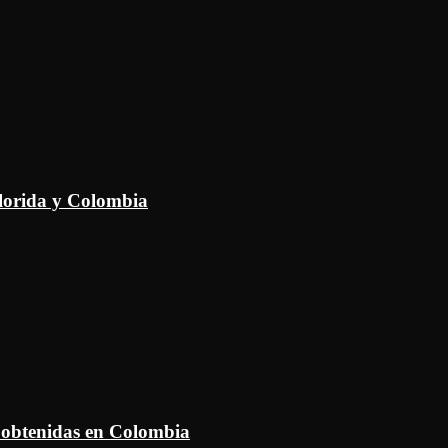
Florida y Colombia
 obtenidas en Colombia