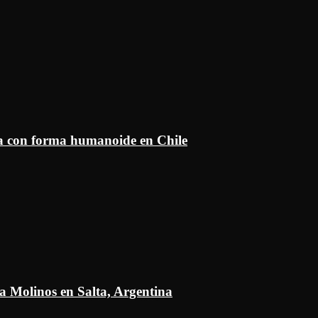
ía con forma humanoide en Chile
a Molinos en Salta, Argentina