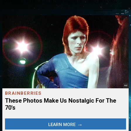
de Australia ha desafiado la clasificación en el árbol de la vida.