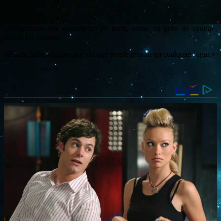
«Publicamos este documento en parte, como un grito de ayuda»,
dijo el Dr. Olesen.
«Puede haber alguien por ahí que puede ayudar en cualquier lugar.»