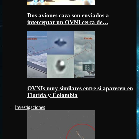
Dos aviones caza son enviados a
interceptar un OVNI cerca de…
OVNIs muy similares entre sí aparecen en
Florida y Colombia
Investigaciones