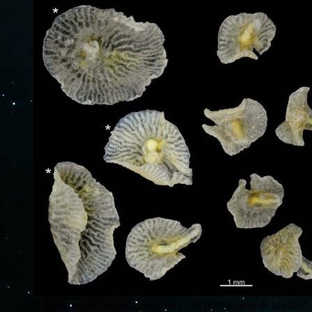
Organismo de las profundidades ¿Una nueva rama de la vida?