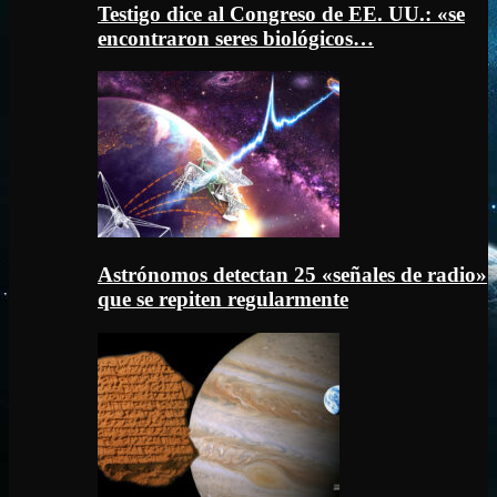
Testigo dice al Congreso de EE. UU.: «se
encontraron seres biológicos…
Astrónomos detectan 25 «señales de radio»
que se repiten regularmente