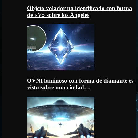
Objeto volador no identificado con forma
de «V» sobre los Ángeles
OVNI luminoso con forma de diamante es
visto sobre una ciudad…