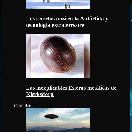
Los secretos nazi en la Antártida y
tecnología extraterrestre
Las inexplicables Esferas metálicas de
Klerksdorp
Complots