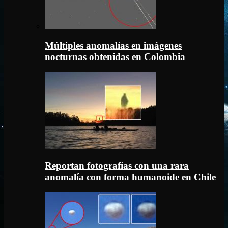
Múltiples anomalías en imágenes
nocturnas obtenidas en Colombia
Reportan fotografías con una rara
anomalía con forma humanoide en Chile