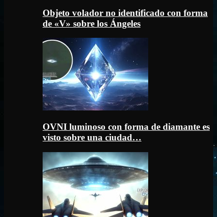
Objeto volador no identificado con forma
de «V» sobre los Ángeles
OVNI luminoso con forma de diamante es
visto sobre una ciudad…