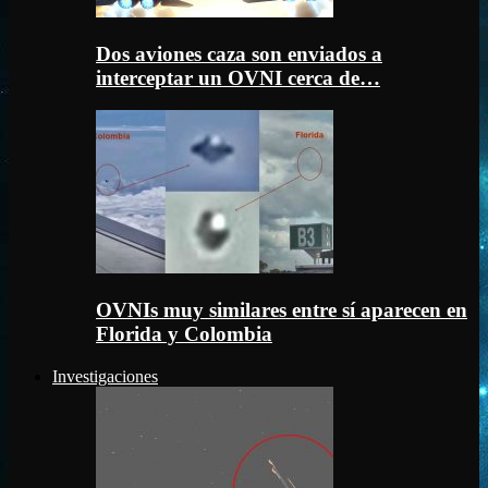
Dos aviones caza son enviados a
interceptar un OVNI cerca de…
OVNIs muy similares entre sí aparecen en
Florida y Colombia
Investigaciones