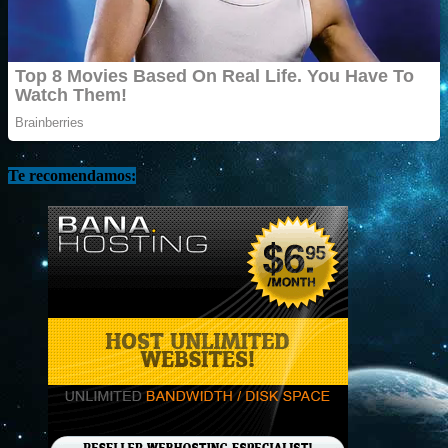
Te recomendamos: