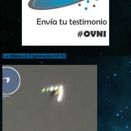
Lo último en Exploración OVNI