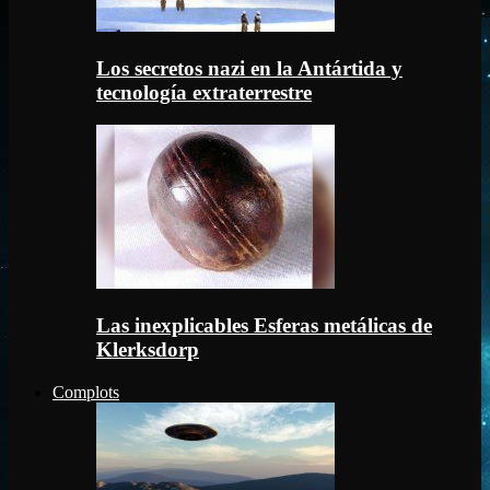
Los secretos nazi en la Antártida y
tecnología extraterrestre
Las inexplicables Esferas metálicas de
Klerksdorp
Complots