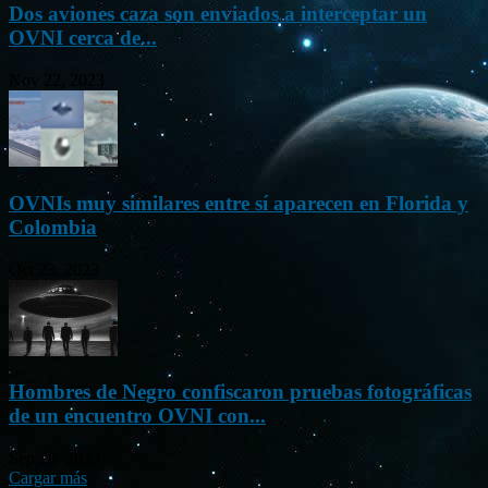
Dos aviones caza son enviados a interceptar un
OVNI cerca de...
Nov 22, 2023
OVNIs muy similares entre sí aparecen en Florida y
Colombia
Oct 23, 2023
Hombres de Negro confiscaron pruebas fotográficas
de un encuentro OVNI con...
Sep 26, 2023
Cargar más