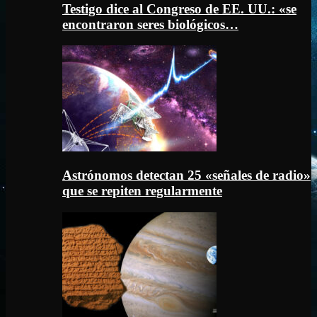
Testigo dice al Congreso de EE. UU.: «se
encontraron seres biológicos…
Astrónomos detectan 25 «señales de radio»
que se repiten regularmente