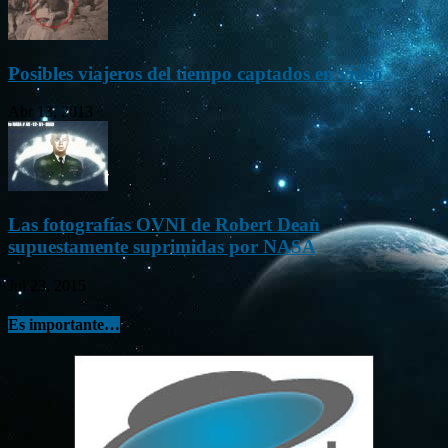
Posibles viajeros del tiempo captados en vídeo
Abr 13, 2013
Las fotografías OVNI de Robert Dean
supuestamente suprimidas por NASA
Jul 23, 2015
Es importante…