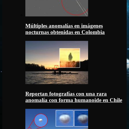
Múltiples anomalías en imágenes
nocturnas obtenidas en Colombia
Reportan fotografías con una rara
anomalía con forma humanoide en Chile