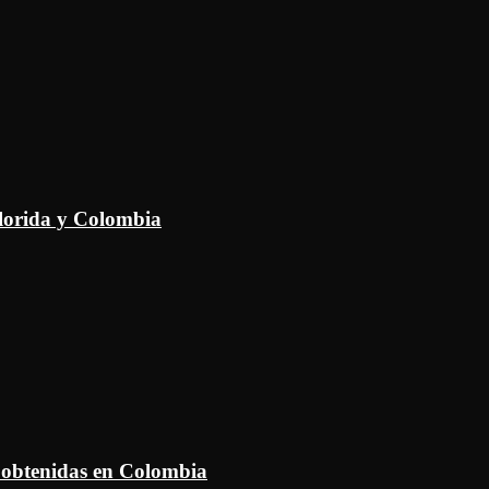
Florida y Colombia
 obtenidas en Colombia