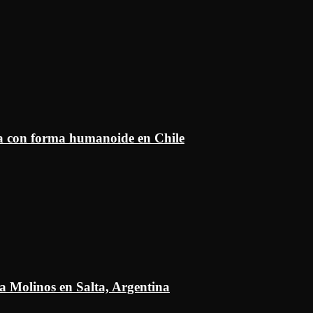
ía con forma humanoide en Chile
a Molinos en Salta, Argentina