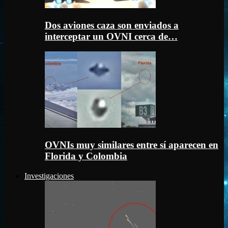
Dos aviones caza son enviados a
interceptar un OVNI cerca de…
OVNIs muy similares entre sí aparecen en
Florida y Colombia
Investigaciones