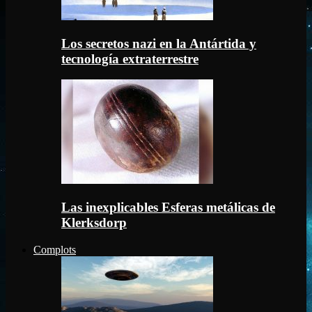
Los secretos nazi en la Antártida y
tecnología extraterrestre
Las inexplicables Esferas metálicas de
Klerksdorp
Complots