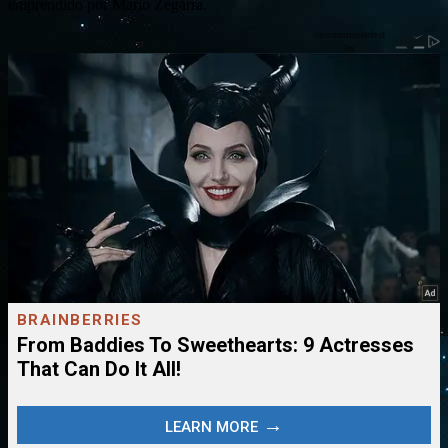
emprendido por Mario Zegarra.