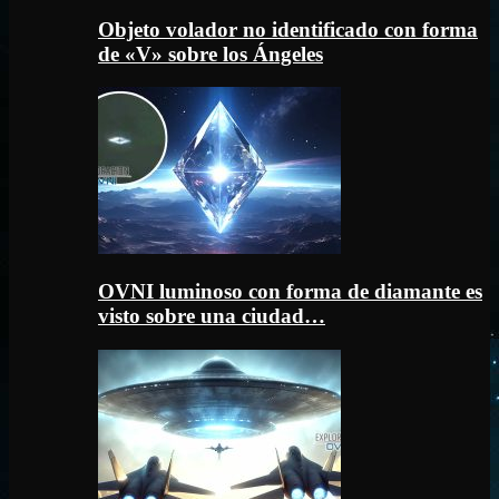
Objeto volador no identificado con forma
de «V» sobre los Ángeles
OVNI luminoso con forma de diamante es
visto sobre una ciudad…