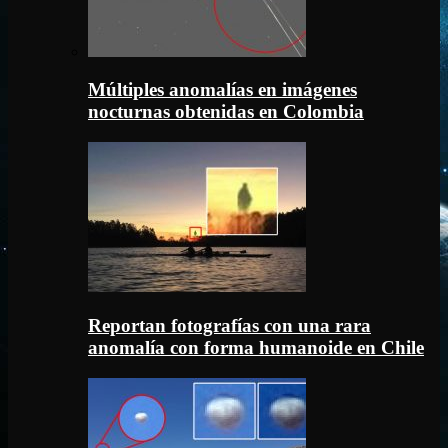
Múltiples anomalías en imágenes
nocturnas obtenidas en Colombia
Reportan fotografías con una rara
anomalía con forma humanoide en Chile