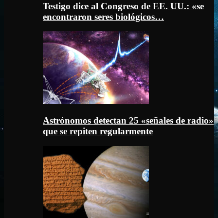
Testigo dice al Congreso de EE. UU.: «se
encontraron seres biológicos…
Astrónomos detectan 25 «señales de radio»
que se repiten regularmente