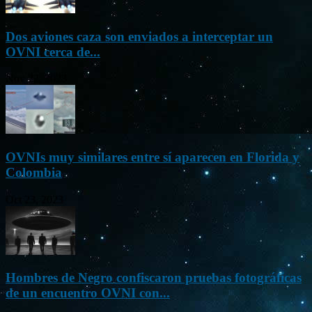
Dos aviones caza son enviados a interceptar un
OVNI cerca de...
Nov 22, 2023
OVNIs muy similares entre sí aparecen en Florida y
Colombia
Oct 23, 2023
Hombres de Negro confiscaron pruebas fotográficas
de un encuentro OVNI con...