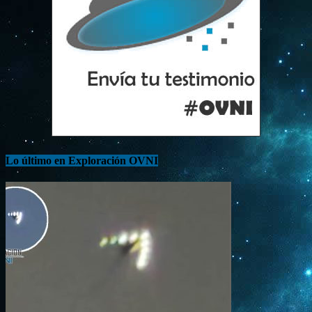
Lo último en Exploración OVNI