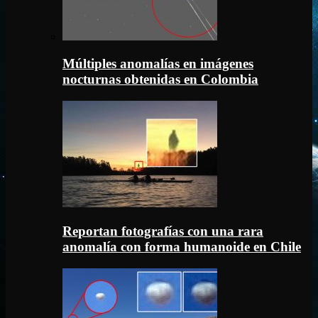
Múltiples anomalías en imágenes
nocturnas obtenidas en Colombia
Reportan fotografías con una rara
anomalía con forma humanoide en Chile