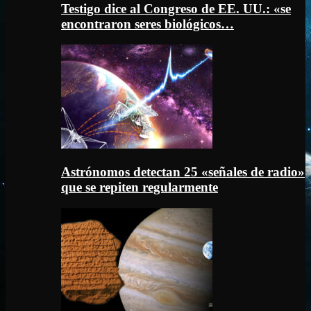
Testigo dice al Congreso de EE. UU.: «se
encontraron seres biológicos…
Astrónomos detectan 25 «señales de radio»
que se repiten regularmente