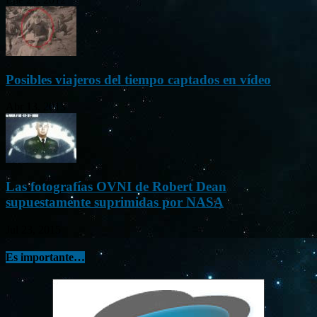
Posibles viajeros del tiempo captados en vídeo
Abr 13, 2013
Las fotografías OVNI de Robert Dean
supuestamente suprimidas por NASA
Jul 23, 2015
Es importante…