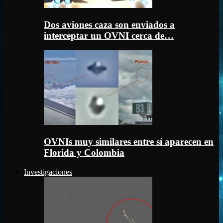
Dos aviones caza son enviados a
interceptar un OVNI cerca de…
OVNIs muy similares entre sí aparecen en
Florida y Colombia
Investigaciones