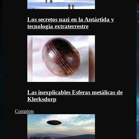
Los secretos nazi en la Antártida y
tecnología extraterrestre
Las inexplicables Esferas metálicas de
Klerksdorp
Complots