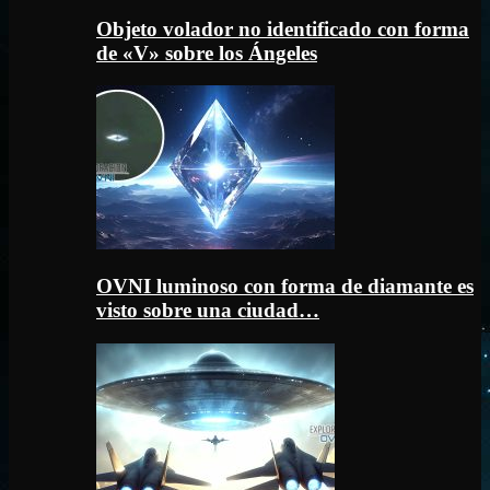
Objeto volador no identificado con forma
de «V» sobre los Ángeles
OVNI luminoso con forma de diamante es
visto sobre una ciudad…