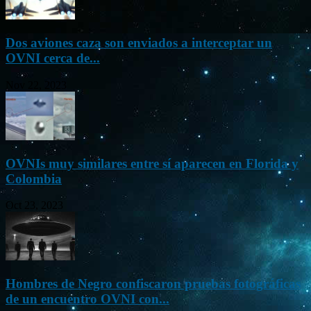
Dos aviones caza son enviados a interceptar un
OVNI cerca de...
Nov 22, 2023
OVNIs muy similares entre sí aparecen en Florida y
Colombia
Oct 23, 2023
Hombres de Negro confiscaron pruebas fotográficas
de un encuentro OVNI con...