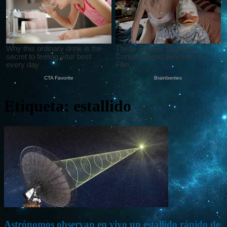
Etiqueta: estallido
Astrónomos observan en vivo un estallido rápido de