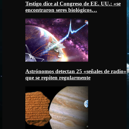
Testigo dice al Congreso de EE. UU.: «se
encontraron seres biológicos…
Astrónomos detectan 25 «señales de radio»
que se repiten regularmente