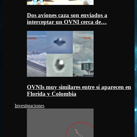
Dos aviones caza son enviados a
interceptar un OVNI cerca de…
OVNIs muy similares entre sí aparecen en
Florida y Colombia
Investigaciones