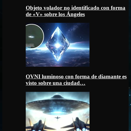
Objeto volador no identificado con forma
de «V» sobre los Ángeles
OVNI luminoso con forma de diamante es
visto sobre una ciudad…