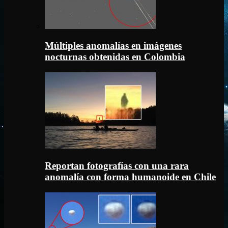
Múltiples anomalías en imágenes
nocturnas obtenidas en Colombia
Reportan fotografías con una rara
anomalía con forma humanoide en Chile