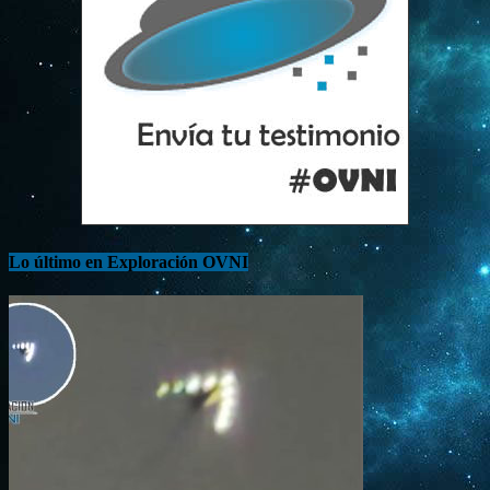
Lo último en Exploración OVNI