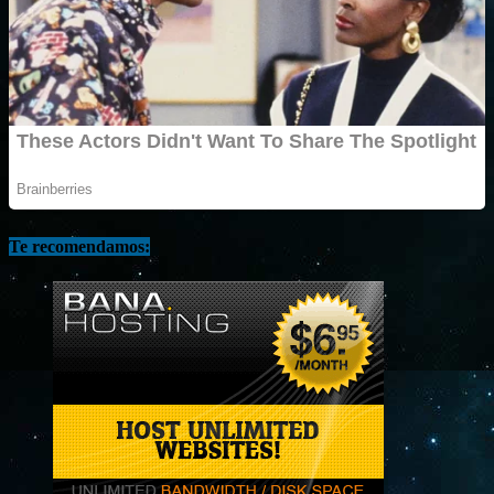
Te recomendamos: