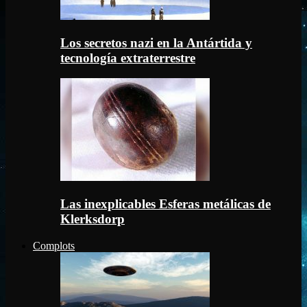
Los secretos nazi en la Antártida y
tecnología extraterrestre
Las inexplicables Esferas metálicas de
Klerksdorp
Complots