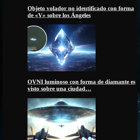
Objeto volador no identificado con forma
de «V» sobre los Ángeles
OVNI luminoso con forma de diamante es
visto sobre una ciudad…