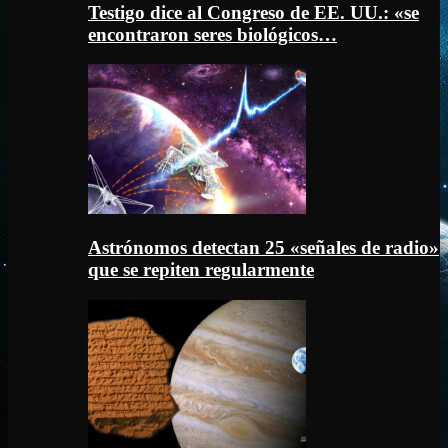
Testigo dice al Congreso de EE. UU.: «se
encontraron seres biológicos…
Astrónomos detectan 25 «señales de radio»
que se repiten regularmente