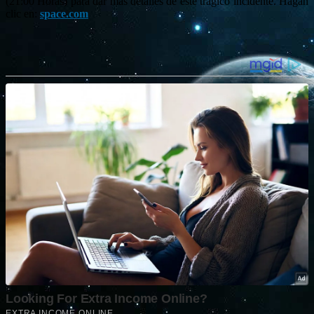
(21:00 Horas) para dar más detalles de este trágico incidente. Hagan
clic en:
space.com