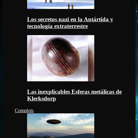
Los secretos nazi en la Antártida y
tecnología extraterrestre
Las inexplicables Esferas metálicas de
Klerksdorp
Complots