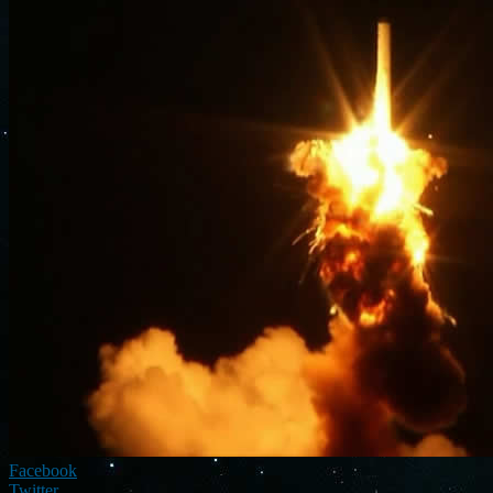
Facebook
Twitter