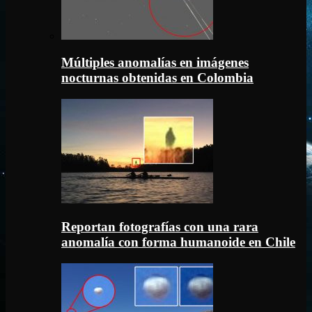
Múltiples anomalías en imágenes
nocturnas obtenidas en Colombia
Reportan fotografías con una rara
anomalía con forma humanoide en Chile