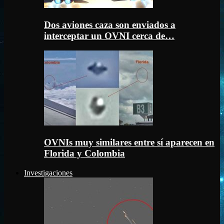
Dos aviones caza son enviados a
interceptar un OVNI cerca de…
OVNIs muy similares entre sí aparecen en
Florida y Colombia
Investigaciones