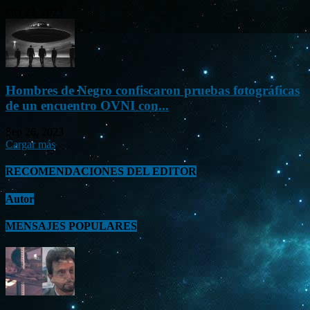
Oct 23, 2023
Hombres de Negro confiscaron pruebas fotográficas
de un encuentro OVNI con...
Sep 26, 2023
Cargar más
RECOMENDACIONES DEL EDITOR
Autor
MENSAJES POPULARES