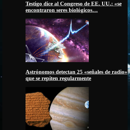
Testigo dice al Congreso de EE. UU.: «se
encontraron seres biológicos…
Astrónomos detectan 25 «señales de radio»
que se repiten regularmente