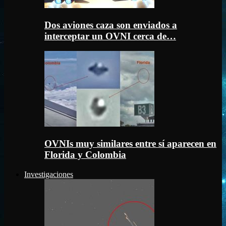
Dos aviones caza son enviados a
interceptar un OVNI cerca de…
OVNIs muy similares entre sí aparecen en
Florida y Colombia
Investigaciones