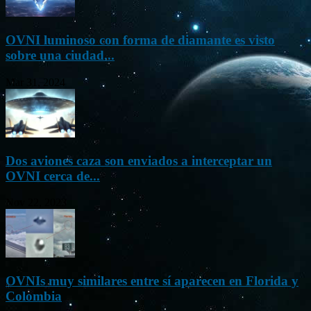
OVNI luminoso con forma de diamante es visto
sobre una ciudad...
Mar 31, 2024
Dos aviones caza son enviados a interceptar un
OVNI cerca de...
Nov 22, 2023
OVNIs muy similares entre sí aparecen en Florida y
Colombia