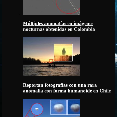
Múltiples anomalías en imágenes
nocturnas obtenidas en Colombia
Reportan fotografías con una rara
anomalía con forma humanoide en Chile