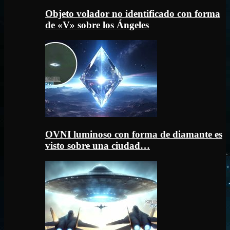
Objeto volador no identificado con forma
de «V» sobre los Ángeles
OVNI luminoso con forma de diamante es
visto sobre una ciudad…