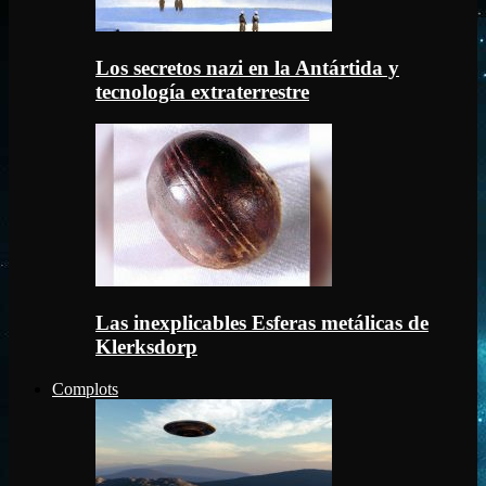
Los secretos nazi en la Antártida y
tecnología extraterrestre
Las inexplicables Esferas metálicas de
Klerksdorp
Complots