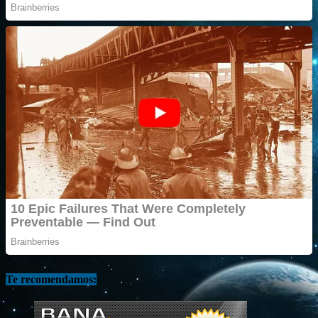
Te recomendamos: