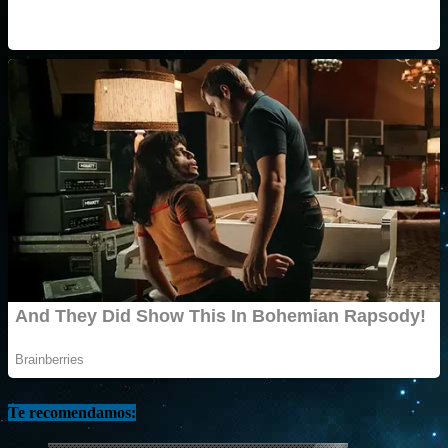
Te recomendamos: