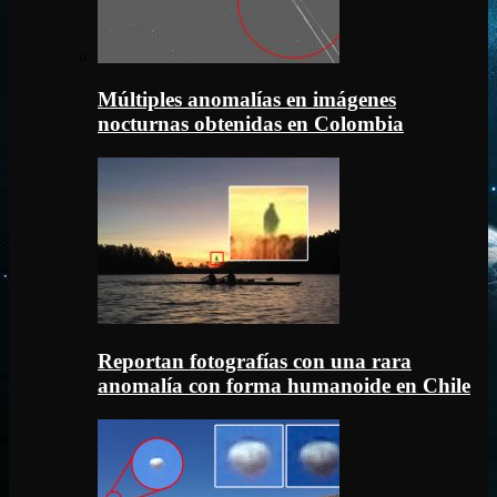
Múltiples anomalías en imágenes
nocturnas obtenidas en Colombia
Reportan fotografías con una rara
anomalía con forma humanoide en Chile