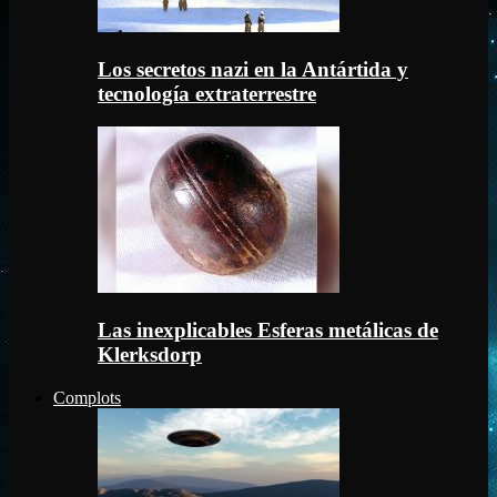
Los secretos nazi en la Antártida y
tecnología extraterrestre
Las inexplicables Esferas metálicas de
Klerksdorp
Complots