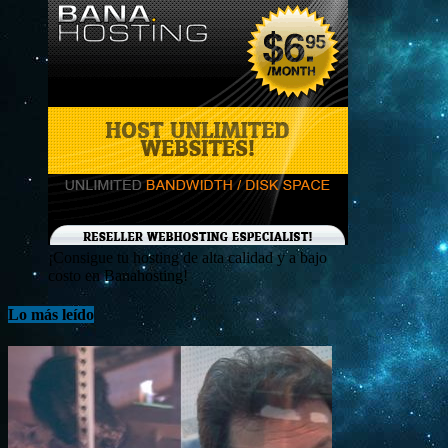
¡Consigue tu hosting de alta calidad y a bajo
costo en Banahosting!
Lo más leído