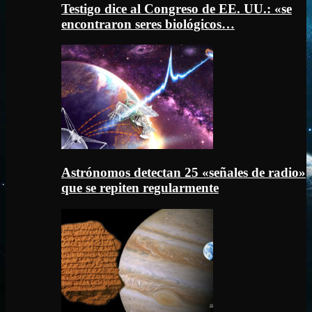
Testigo dice al Congreso de EE. UU.: «se
encontraron seres biológicos…
Astrónomos detectan 25 «señales de radio»
que se repiten regularmente