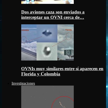
Dos aviones caza son enviados a
interceptar un OVNI cerca de…
OVNIs muy similares entre sí aparecen en
Florida y Colombia
Investigaciones