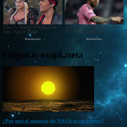
Etiqueta: exoplaneta
¿Por qué el anuncio de NASA es un refrito?