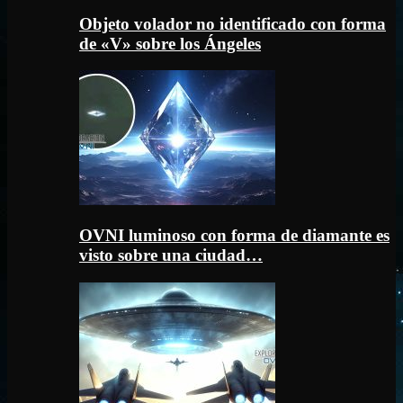
Objeto volador no identificado con forma
de «V» sobre los Ángeles
OVNI luminoso con forma de diamante es
visto sobre una ciudad…