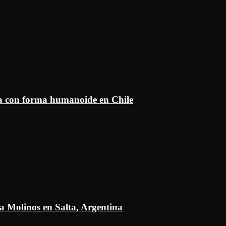
ía con forma humanoide en Chile
a Molinos en Salta, Argentina