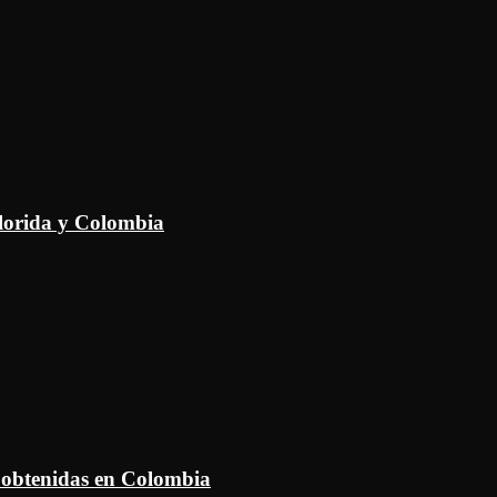
Florida y Colombia
 obtenidas en Colombia