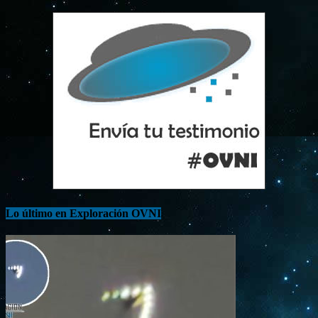
Lo último en Exploración OVNI