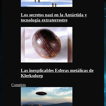
Los secretos nazi en la Antártida y
tecnología extraterrestre
Las inexplicables Esferas metálicas de
Klerksdorp
Complots