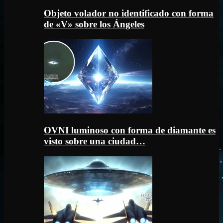
Objeto volador no identificado con forma
de «V» sobre los Ángeles
OVNI luminoso con forma de diamante es
visto sobre una ciudad…