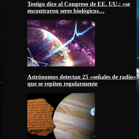
Testigo dice al Congreso de EE. UU.: «se
encontraron seres biológicos…
Astrónomos detectan 25 «señales de radio»
que se repiten regularmente