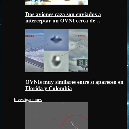
Dos aviones caza son enviados a
interceptar un OVNI cerca de…
OVNIs muy similares entre sí aparecen en
Florida y Colombia
Investigaciones