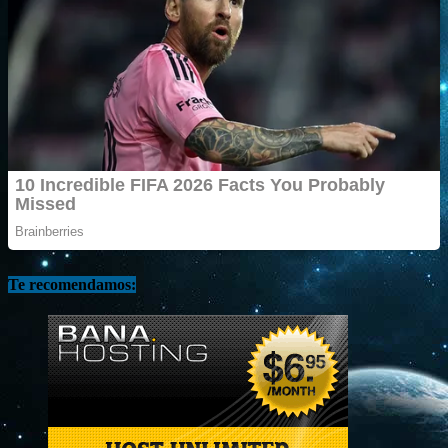
Te recomendamos: