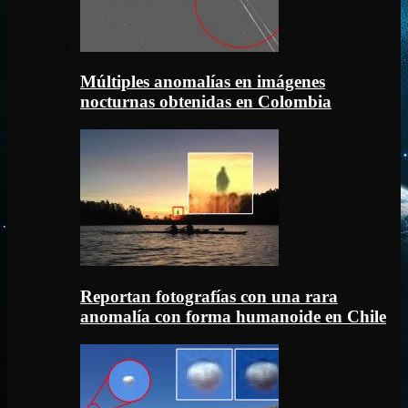
Múltiples anomalías en imágenes
nocturnas obtenidas en Colombia
Reportan fotografías con una rara
anomalía con forma humanoide en Chile