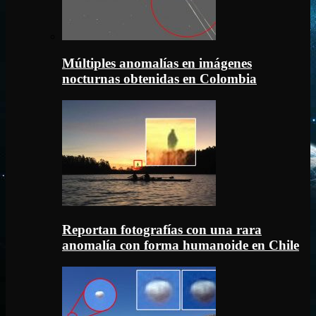
Múltiples anomalías en imágenes
nocturnas obtenidas en Colombia
Reportan fotografías con una rara
anomalía con forma humanoide en Chile