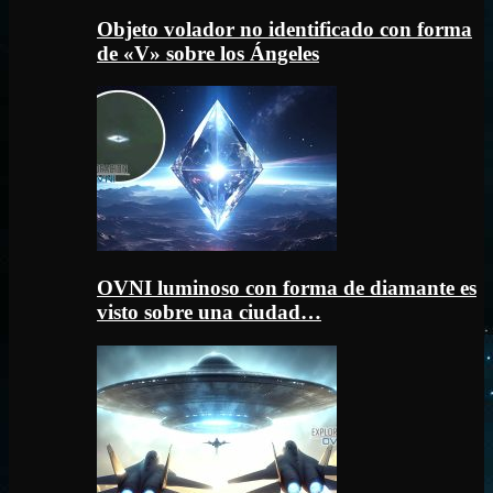
Objeto volador no identificado con forma
de «V» sobre los Ángeles
OVNI luminoso con forma de diamante es
visto sobre una ciudad…