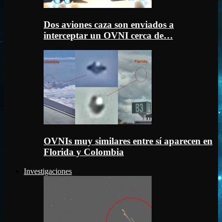
Dos aviones caza son enviados a
interceptar un OVNI cerca de…
OVNIs muy similares entre sí aparecen en
Florida y Colombia
Investigaciones