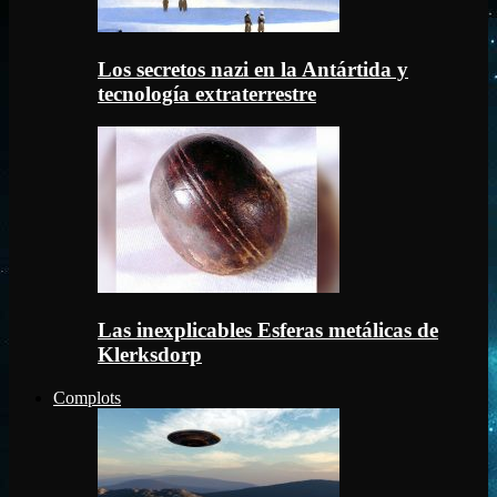
Los secretos nazi en la Antártida y
tecnología extraterrestre
Las inexplicables Esferas metálicas de
Klerksdorp
Complots