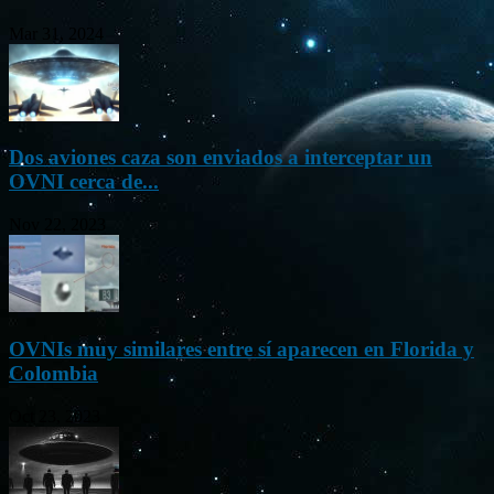
Mar 31, 2024
Dos aviones caza son enviados a interceptar un
OVNI cerca de...
Nov 22, 2023
OVNIs muy similares entre sí aparecen en Florida y
Colombia
Oct 23, 2023