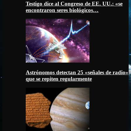
Testigo dice al Congreso de EE. UU.: «se
encontraron seres biológicos…
Astrónomos detectan 25 «señales de radio»
que se repiten regularmente