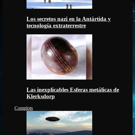
Los secretos nazi en la Antártida y
tecnología extraterrestre
Las inexplicables Esferas metálicas de
Klerksdorp
Complots