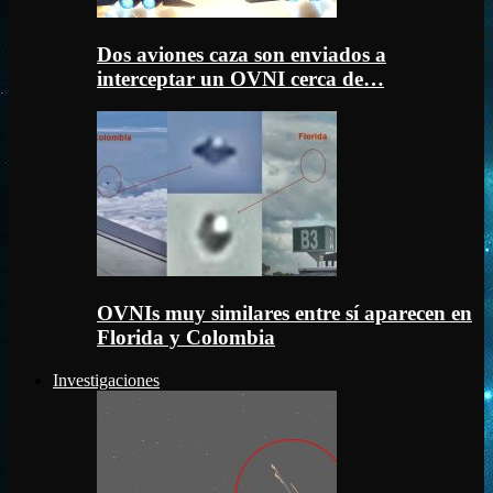
Dos aviones caza son enviados a
interceptar un OVNI cerca de…
OVNIs muy similares entre sí aparecen en
Florida y Colombia
Investigaciones