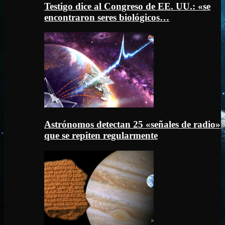
Testigo dice al Congreso de EE. UU.: «se
encontraron seres biológicos…
Astrónomos detectan 25 «señales de radio»
que se repiten regularmente