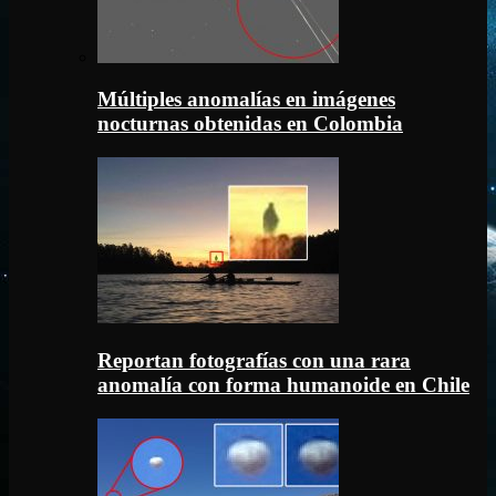
Múltiples anomalías en imágenes
nocturnas obtenidas en Colombia
Reportan fotografías con una rara
anomalía con forma humanoide en Chile