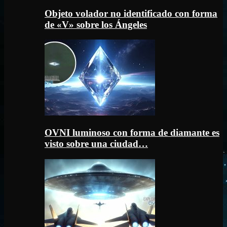
Objeto volador no identificado con forma
de «V» sobre los Ángeles
OVNI luminoso con forma de diamante es
visto sobre una ciudad…