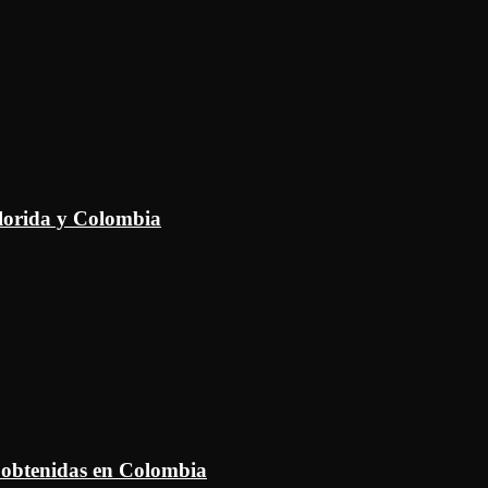
Florida y Colombia
 obtenidas en Colombia