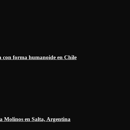
ía con forma humanoide en Chile
a Molinos en Salta, Argentina