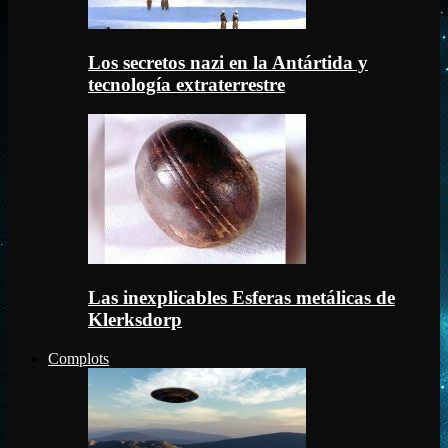
Los secretos nazi en la Antártida y
tecnología extraterrestre
Las inexplicables Esferas metálicas de
Klerksdorp
Complots