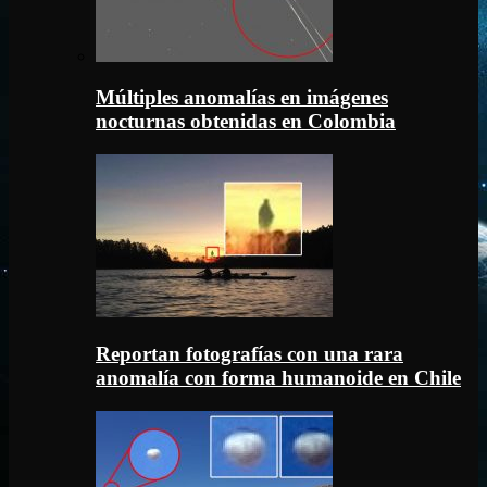
Múltiples anomalías en imágenes
nocturnas obtenidas en Colombia
Reportan fotografías con una rara
anomalía con forma humanoide en Chile