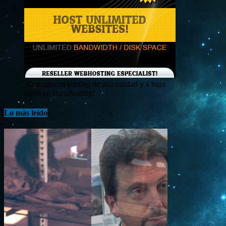
¡Consigue tu hosting de alta calidad y a bajo
costo en Banahosting!
Lo más leído