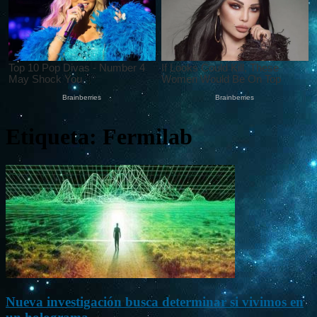
Etiqueta: Fermilab
Nueva investigación busca determinar si vivimos en