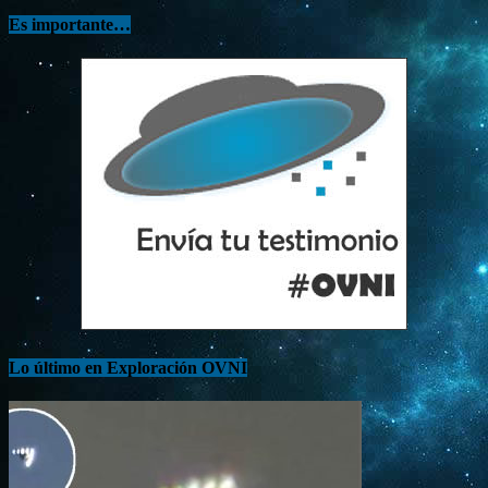
Es importante…
Lo último en Exploración OVNI