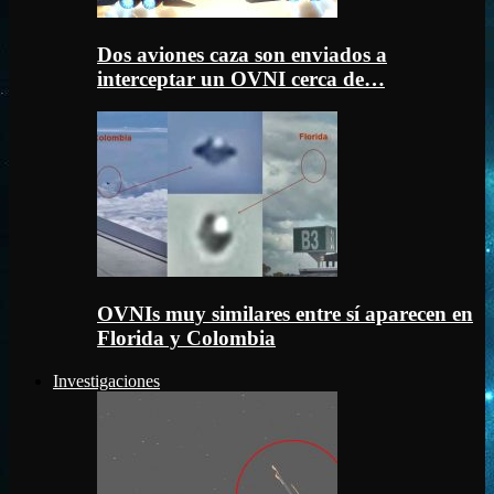
Dos aviones caza son enviados a
interceptar un OVNI cerca de…
OVNIs muy similares entre sí aparecen en
Florida y Colombia
Investigaciones