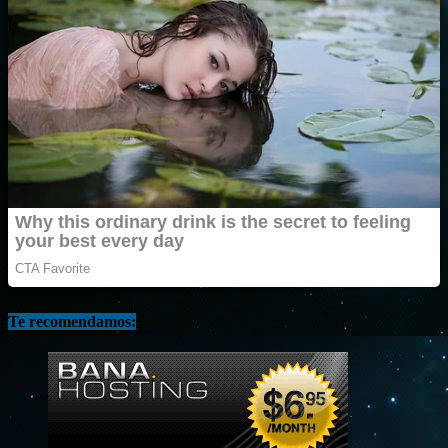
Te recomendamos: