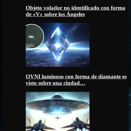
Objeto volador no identificado con forma
de «V» sobre los Ángeles
OVNI luminoso con forma de diamante es
visto sobre una ciudad…