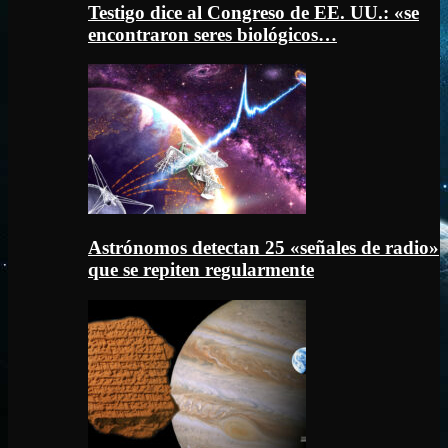
Testigo dice al Congreso de EE. UU.: «se
encontraron seres biológicos…
Astrónomos detectan 25 «señales de radio»
que se repiten regularmente