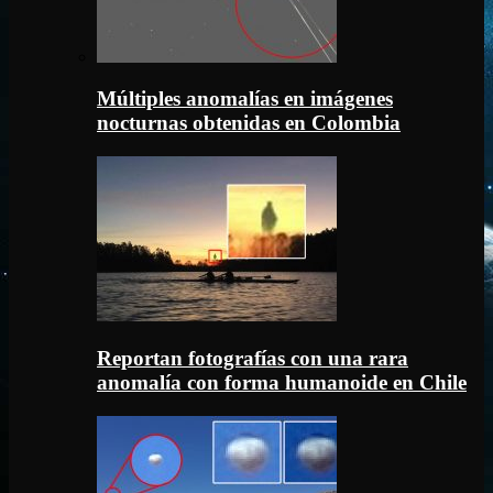
Múltiples anomalías en imágenes
nocturnas obtenidas en Colombia
Reportan fotografías con una rara
anomalía con forma humanoide en Chile