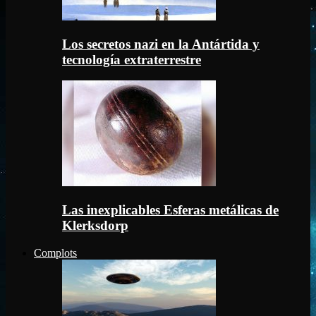
Los secretos nazi en la Antártida y
tecnología extraterrestre
Las inexplicables Esferas metálicas de
Klerksdorp
Complots