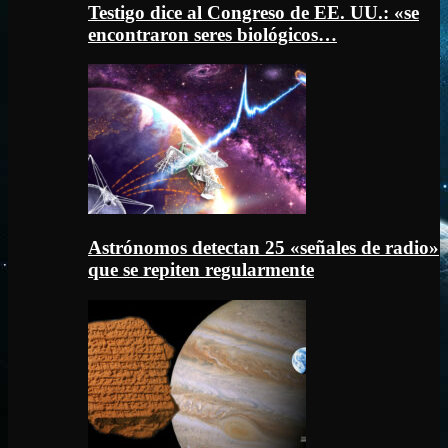
Testigo dice al Congreso de EE. UU.: «se
encontraron seres biológicos…
Astrónomos detectan 25 «señales de radio»
que se repiten regularmente