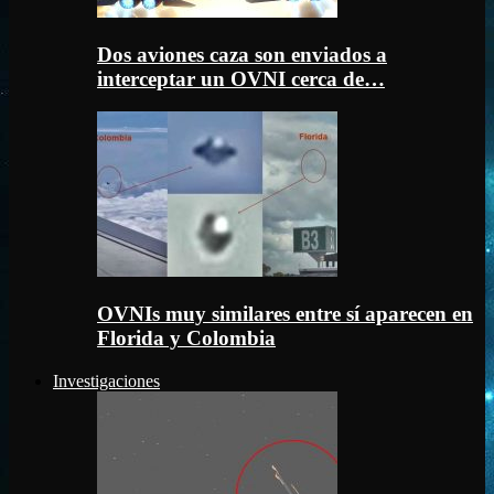
Dos aviones caza son enviados a
interceptar un OVNI cerca de…
OVNIs muy similares entre sí aparecen en
Florida y Colombia
Investigaciones