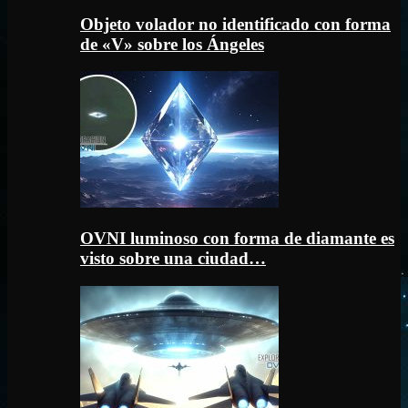
Objeto volador no identificado con forma
de «V» sobre los Ángeles
OVNI luminoso con forma de diamante es
visto sobre una ciudad…