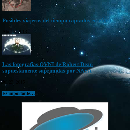
Posibles viajeros del tiempo captados en vídeo
Abr 13, 2013
Las fotografías OVNI de Robert Dean
supuestamente suprimidas por NASA
Jul 23, 2015
Es importante…