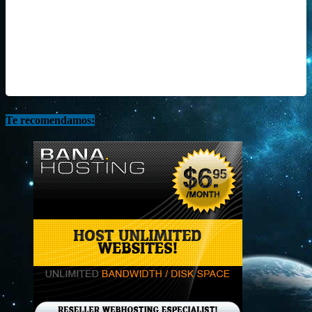
Te recomendamos: