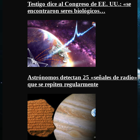
Testigo dice al Congreso de EE. UU.: «se
encontraron seres biológicos…
Astrónomos detectan 25 «señales de radio»
que se repiten regularmente