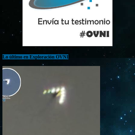
Lo último en Exploración OVNI