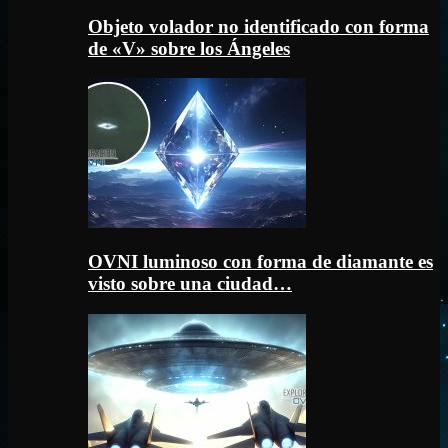
Objeto volador no identificado con forma
de «V» sobre los Ángeles
OVNI luminoso con forma de diamante es
visto sobre una ciudad…