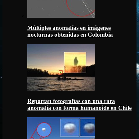
Múltiples anomalías en imágenes
nocturnas obtenidas en Colombia
Reportan fotografías con una rara
anomalía con forma humanoide en Chile