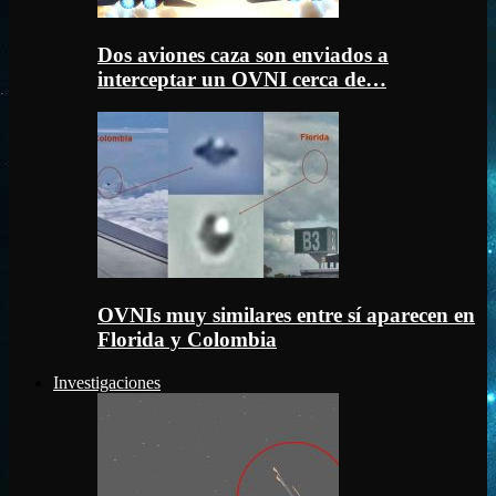
Dos aviones caza son enviados a
interceptar un OVNI cerca de…
OVNIs muy similares entre sí aparecen en
Florida y Colombia
Investigaciones