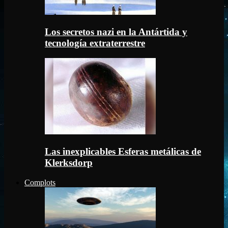
Los secretos nazi en la Antártida y
tecnología extraterrestre
Las inexplicables Esferas metálicas de
Klerksdorp
Complots