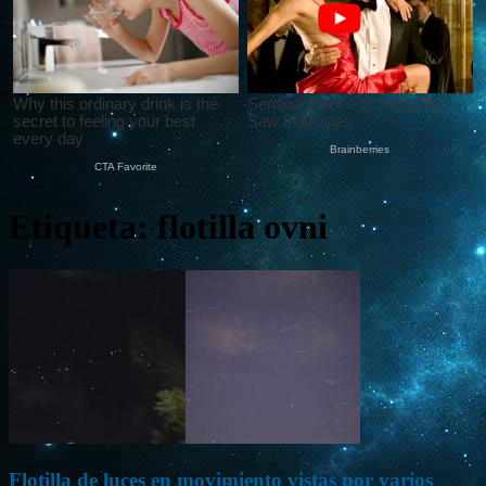
Etiqueta: flotilla ovni
Flotilla de luces en movimiento vistas por varios