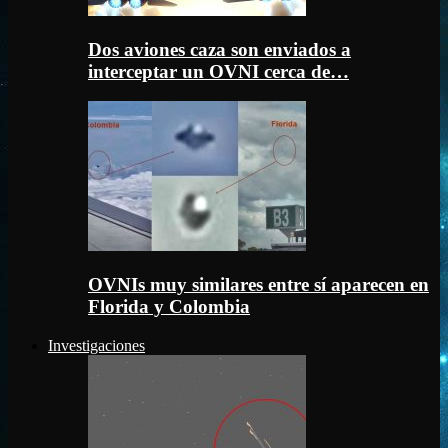
Dos aviones caza son enviados a
interceptar un OVNI cerca de…
OVNIs muy similares entre sí aparecen en
Florida y Colombia
Investigaciones