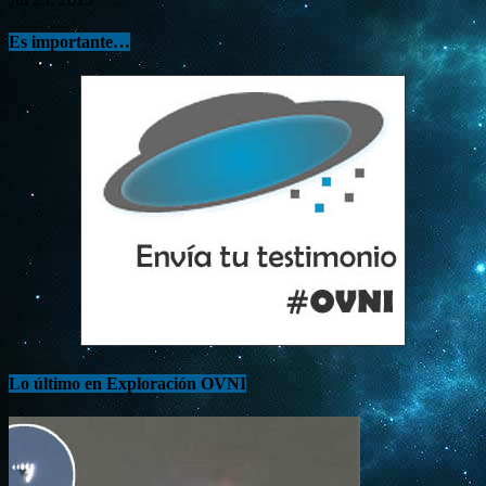
Es importante…
Lo último en Exploración OVNI