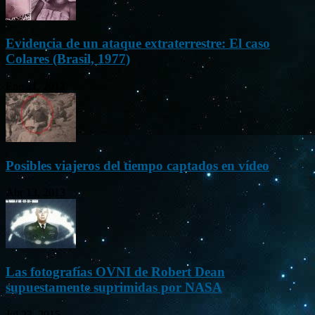
Evidencia de un ataque extraterrestre: El caso
Colares (Brasil, 1977)
Ene 21, 2012
Posibles viajeros del tiempo captados en vídeo
Abr 13, 2013
Las fotografías OVNI de Robert Dean
supuestamente suprimidas por NASA
Jul 23, 2015