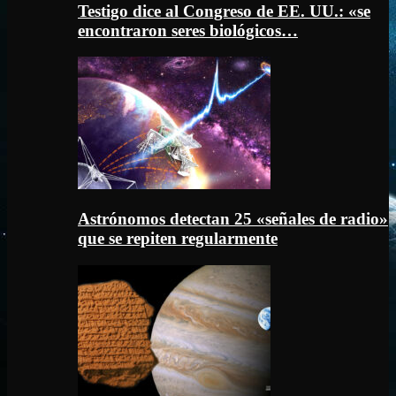
Testigo dice al Congreso de EE. UU.: «se
encontraron seres biológicos…
Astrónomos detectan 25 «señales de radio»
que se repiten regularmente