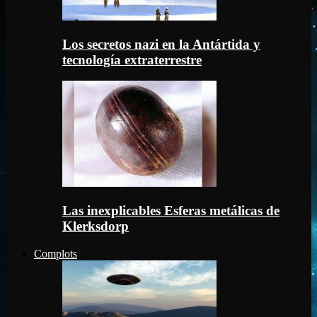
Los secretos nazi en la Antártida y
tecnología extraterrestre
Las inexplicables Esferas metálicas de
Klerksdorp
Complots