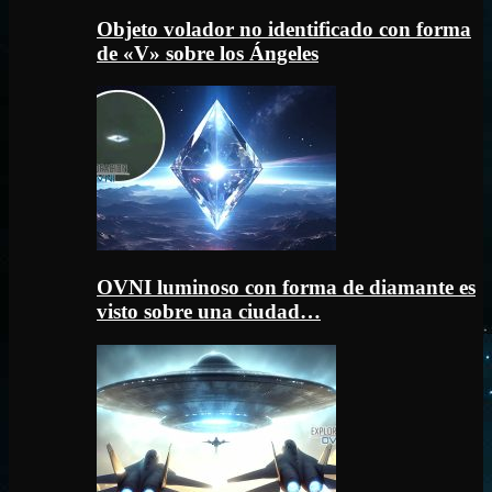
Objeto volador no identificado con forma
de «V» sobre los Ángeles
OVNI luminoso con forma de diamante es
visto sobre una ciudad…