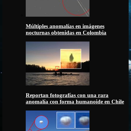
Múltiples anomalías en imágenes
nocturnas obtenidas en Colombia
Reportan fotografías con una rara
anomalía con forma humanoide en Chile