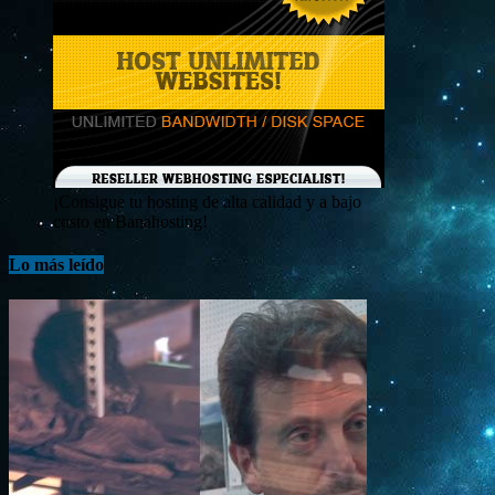
¡Consigue tu hosting de alta calidad y a bajo
costo en Banahosting!
Lo más leído