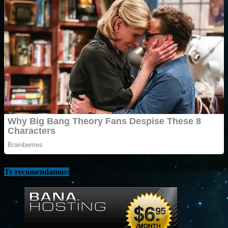
Te recomendamos: