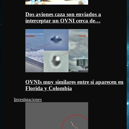
Dos aviones caza son enviados a
interceptar un OVNI cerca de…
OVNIs muy similares entre sí aparecen en
Florida y Colombia
Investigaciones