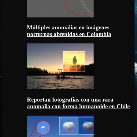
Múltiples anomalías en imágenes
nocturnas obtenidas en Colombia
Reportan fotografías con una rara
anomalía con forma humanoide en Chile