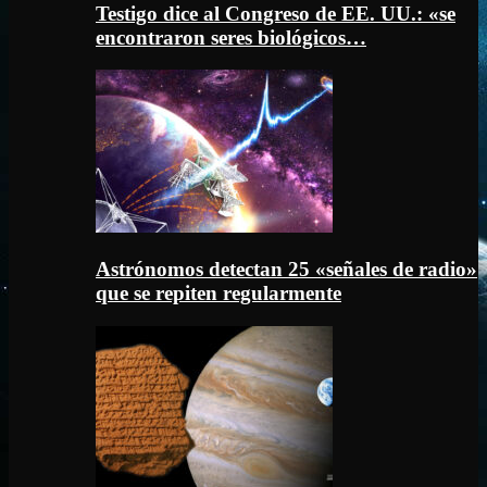
Testigo dice al Congreso de EE. UU.: «se
encontraron seres biológicos…
Astrónomos detectan 25 «señales de radio»
que se repiten regularmente