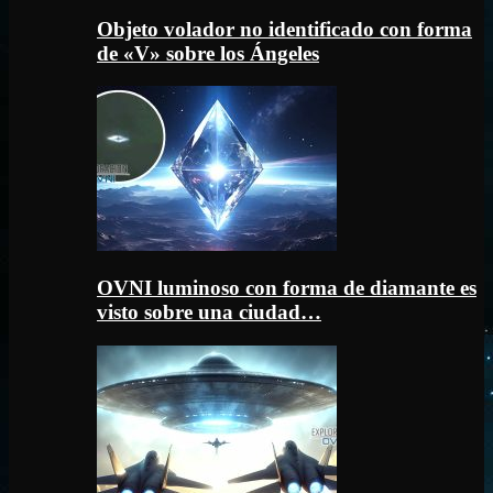
Objeto volador no identificado con forma
de «V» sobre los Ángeles
OVNI luminoso con forma de diamante es
visto sobre una ciudad…