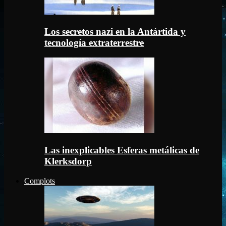
Los secretos nazi en la Antártida y
tecnología extraterrestre
Las inexplicables Esferas metálicas de
Klerksdorp
Complots