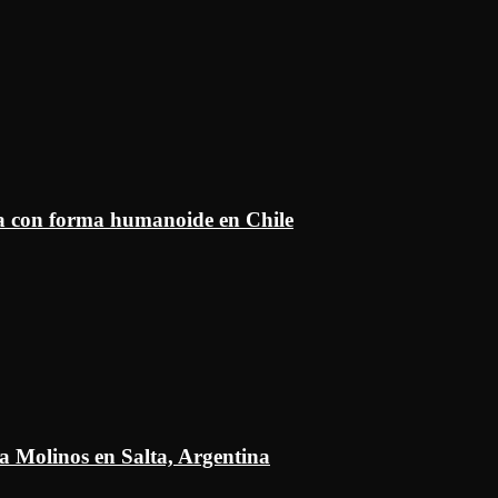
ía con forma humanoide en Chile
a Molinos en Salta, Argentina