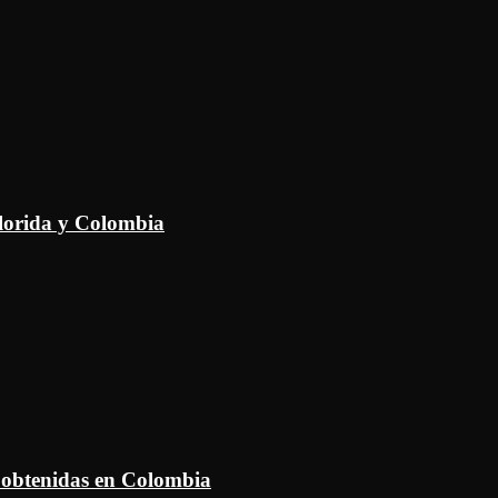
Florida y Colombia
 obtenidas en Colombia