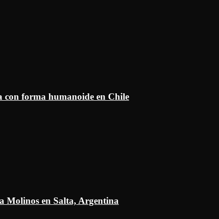
ía con forma humanoide en Chile
a Molinos en Salta, Argentina