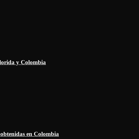
Florida y Colombia
 obtenidas en Colombia