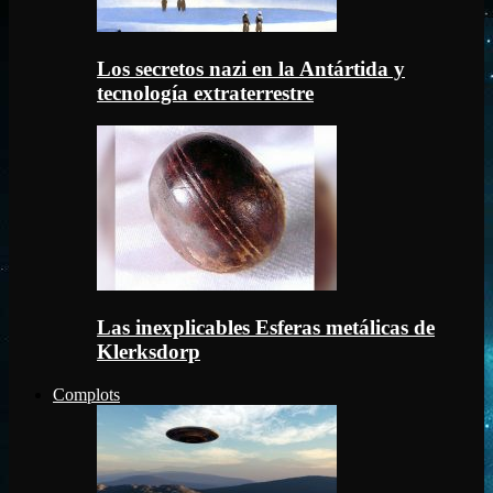
Los secretos nazi en la Antártida y
tecnología extraterrestre
Las inexplicables Esferas metálicas de
Klerksdorp
Complots