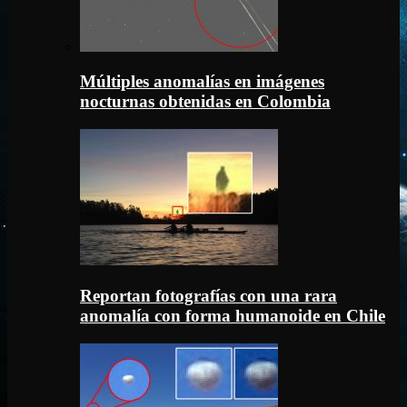
Múltiples anomalías en imágenes
nocturnas obtenidas en Colombia
Reportan fotografías con una rara
anomalía con forma humanoide en Chile