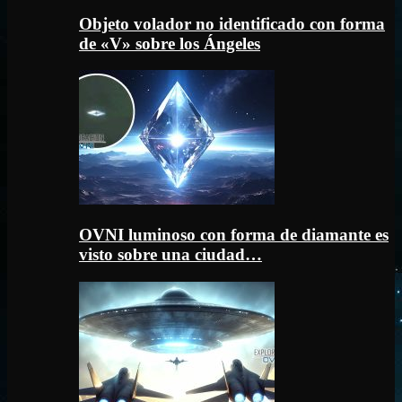
Objeto volador no identificado con forma
de «V» sobre los Ángeles
OVNI luminoso con forma de diamante es
visto sobre una ciudad…