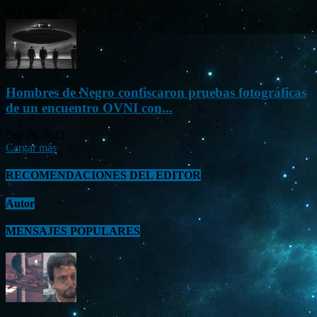
Oct 23, 2023
Hombres de Negro confiscaron pruebas fotográficas
de un encuentro OVNI con...
Sep 26, 2023
Cargar más
RECOMENDACIONES DEL EDITOR
Autor
MENSAJES POPULARES