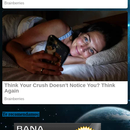
Te recomendamos: