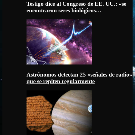
Testigo dice al Congreso de EE. UU.: «se
encontraron seres biológicos…
Astrónomos detectan 25 «señales de radio»
que se repiten regularmente