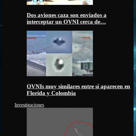
Dos aviones caza son enviados a
interceptar un OVNI cerca de…
OVNIs muy similares entre sí aparecen en
Florida y Colombia
Investigaciones