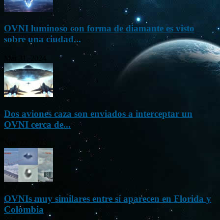
OVNI luminoso con forma de diamante es visto
sobre una ciudad...
Mar 31, 2024
Dos aviones caza son enviados a interceptar un
OVNI cerca de...
Nov 22, 2023
OVNIs muy similares entre sí aparecen en Florida y
Colombia