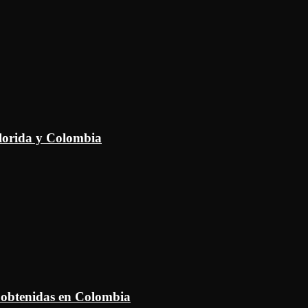
Florida y Colombia
 obtenidas en Colombia