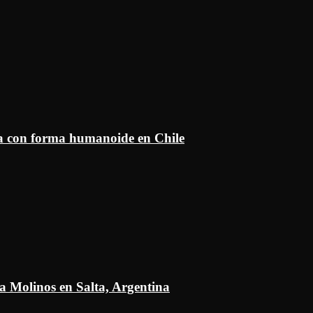
ía con forma humanoide en Chile
a Molinos en Salta, Argentina