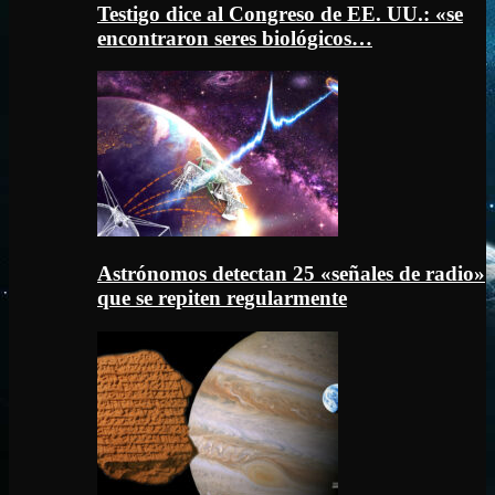
Testigo dice al Congreso de EE. UU.: «se
encontraron seres biológicos…
Astrónomos detectan 25 «señales de radio»
que se repiten regularmente