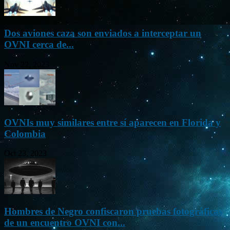
Dos aviones caza son enviados a interceptar un
OVNI cerca de...
Nov 22, 2023
OVNIs muy similares entre sí aparecen en Florida y
Colombia
Oct 23, 2023
Hombres de Negro confiscaron pruebas fotográficas
de un encuentro OVNI con...