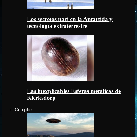
Los secretos nazi en la Antártida y
tecnología extraterrestre
Las inexplicables Esferas metálicas de
Klerksdorp
Complots