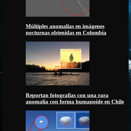
Múltiples anomalías en imágenes
nocturnas obtenidas en Colombia
Reportan fotografías con una rara
anomalía con forma humanoide en Chile