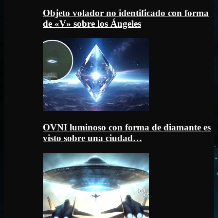
Objeto volador no identificado con forma
de «V» sobre los Ángeles
OVNI luminoso con forma de diamante es
visto sobre una ciudad…