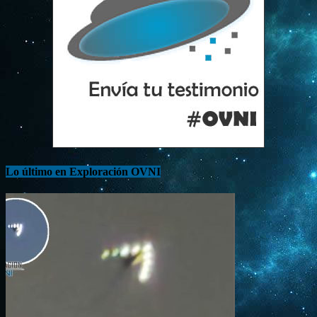
Lo último en Exploración OVNI