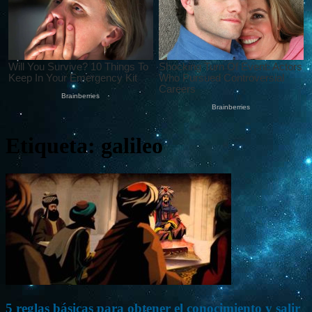
Etiqueta: galileo
5 reglas básicas para obtener el conocimiento y salir