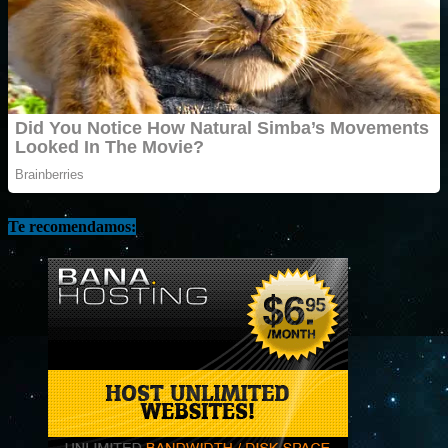
Te recomendamos: