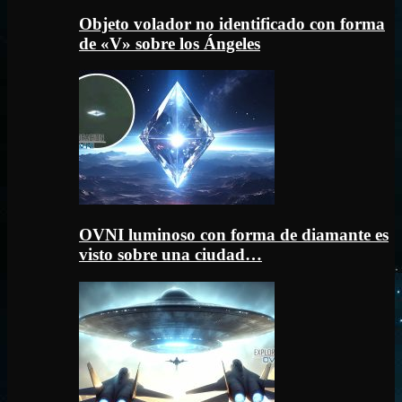
Objeto volador no identificado con forma
de «V» sobre los Ángeles
OVNI luminoso con forma de diamante es
visto sobre una ciudad…