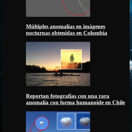
Múltiples anomalías en imágenes
nocturnas obtenidas en Colombia
Reportan fotografías con una rara
anomalía con forma humanoide en Chile