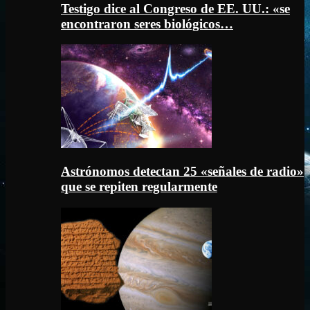
Testigo dice al Congreso de EE. UU.: «se
encontraron seres biológicos…
Astrónomos detectan 25 «señales de radio»
que se repiten regularmente