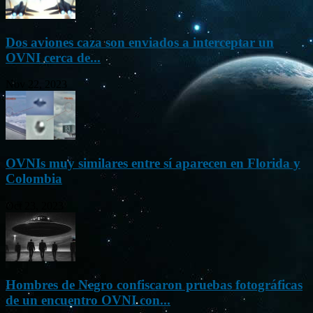
Dos aviones caza son enviados a interceptar un
OVNI cerca de...
Nov 22, 2023
OVNIs muy similares entre sí aparecen en Florida y
Colombia
Oct 23, 2023
Hombres de Negro confiscaron pruebas fotográficas
de un encuentro OVNI con...