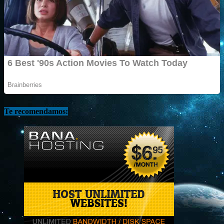
Te recomendamos: