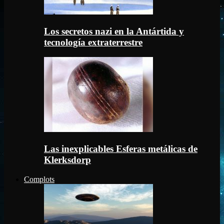
Los secretos nazi en la Antártida y
tecnología extraterrestre
Las inexplicables Esferas metálicas de
Klerksdorp
Complots