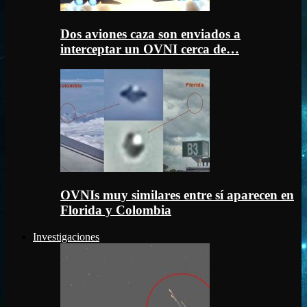
Dos aviones caza son enviados a
interceptar un OVNI cerca de…
OVNIs muy similares entre sí aparecen en
Florida y Colombia
Investigaciones