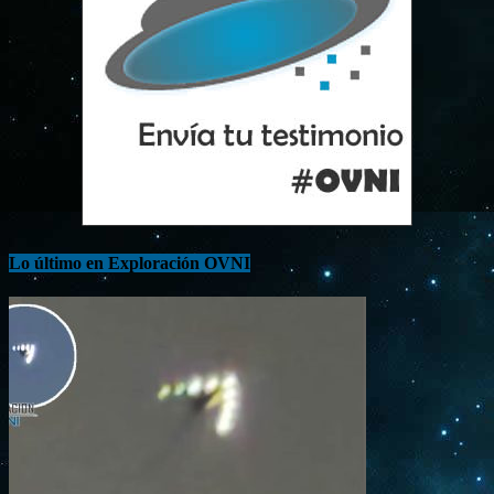
Lo último en Exploración OVNI