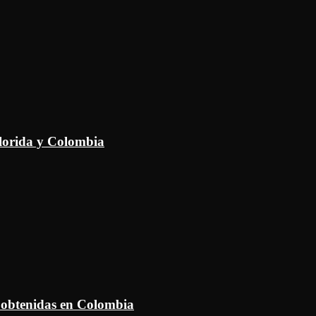
Florida y Colombia
 obtenidas en Colombia