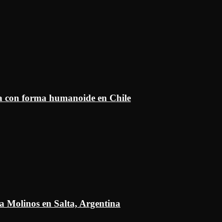
ía con forma humanoide en Chile
a Molinos en Salta, Argentina