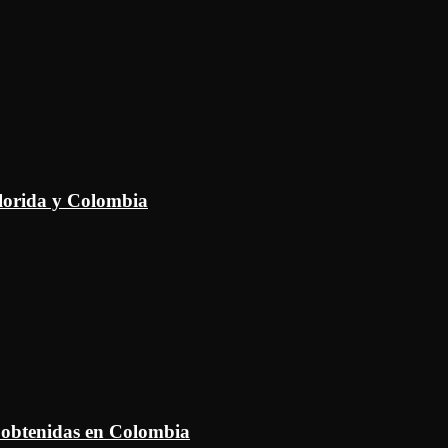
Florida y Colombia
 obtenidas en Colombia