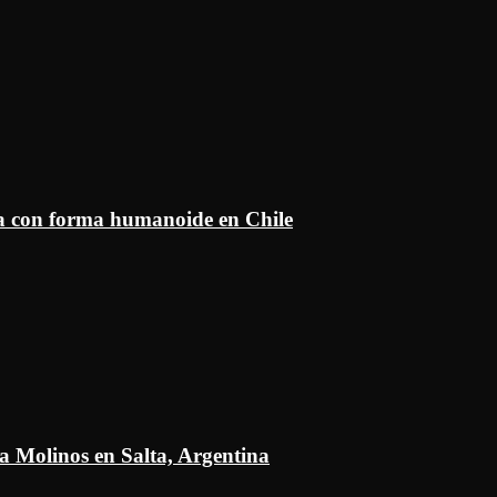
ía con forma humanoide en Chile
a Molinos en Salta, Argentina