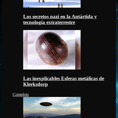
Los secretos nazi en la Antártida y
tecnología extraterrestre
Las inexplicables Esferas metálicas de
Klerksdorp
Complots