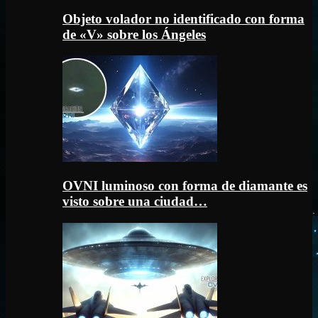
Objeto volador no identificado con forma
de «V» sobre los Ángeles
OVNI luminoso con forma de diamante es
visto sobre una ciudad…