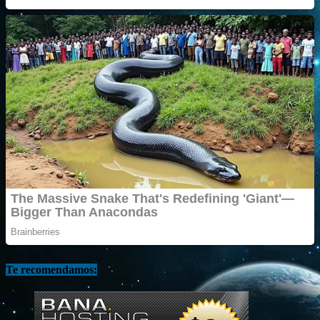
Te recomendamos: