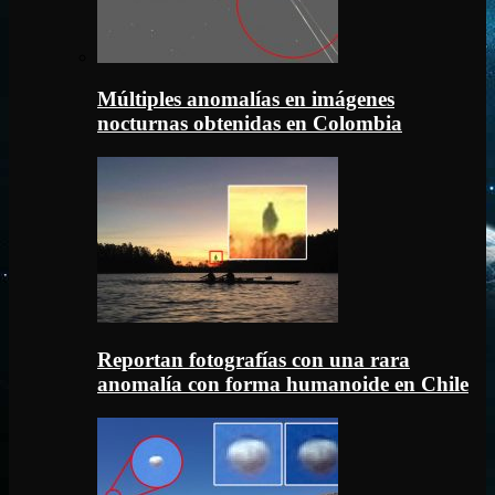
Múltiples anomalías en imágenes
nocturnas obtenidas en Colombia
Reportan fotografías con una rara
anomalía con forma humanoide en Chile