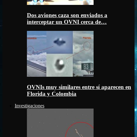
Dos aviones caza son enviados a
interceptar un OVNI cerca de…
OVNIs muy similares entre sí aparecen en
Florida y Colombia
Investigaciones