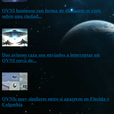
OVNI luminoso con forma de diamante es visto
sobre una ciudad...
Mar 31, 2024
Dos aviones caza son enviados a interceptar un
OVNI cerca de...
Nov 22, 2023
OVNIs muy similares entre sí aparecen en Florida y
Colombia