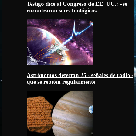
Testigo dice al Congreso de EE. UU.: «se
encontraron seres biológicos…
Astrónomos detectan 25 «señales de radio»
que se repiten regularmente