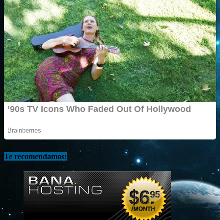
Te recomendamos: