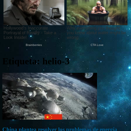
Etiqueta: helio-3
China plantea resolver los problemas de energía