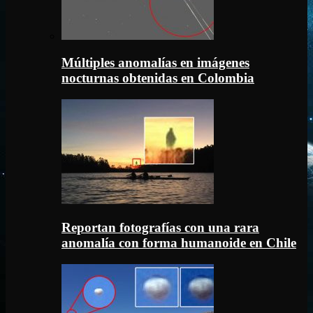
Múltiples anomalías en imágenes
nocturnas obtenidas en Colombia
Reportan fotografías con una rara
anomalía con forma humanoide en Chile