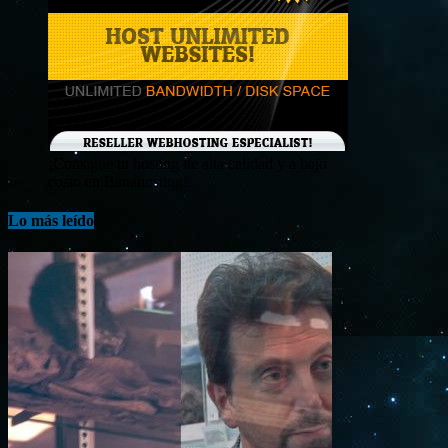
¡Consigue tu hosting de alta calidad y a bajo
costo en Banahosting!
Lo más leído