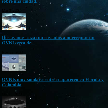
sobre una ciudad...
Mar 31, 2024
Dos aviones caza son enviados a interceptar un
OVNI cerca de...
Nov 22, 2023
OVNIs muy similares entre sí aparecen en Florida y
Colombia
Oct 23, 2023