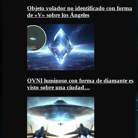
Objeto volador no identificado con forma
de «V» sobre los Ángeles
OVNI luminoso con forma de diamante es
visto sobre una ciudad…