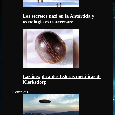
Los secretos nazi en la Antártida y
tecnología extraterrestre
Las inexplicables Esferas metálicas de
Klerksdorp
Complots