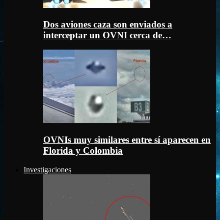
Dos aviones caza son enviados a
interceptar un OVNI cerca de…
OVNIs muy similares entre sí aparecen en
Florida y Colombia
Investigaciones