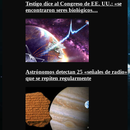
Testigo dice al Congreso de EE. UU.: «se
encontraron seres biológicos…
Astrónomos detectan 25 «señales de radio»
que se repiten regularmente