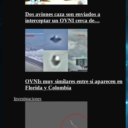
Dos aviones caza son enviados a
interceptar un OVNI cerca de…
OVNIs muy similares entre sí aparecen en
Florida y Colombia
Investigaciones