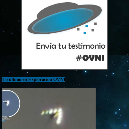
Lo último en Exploración OVNI