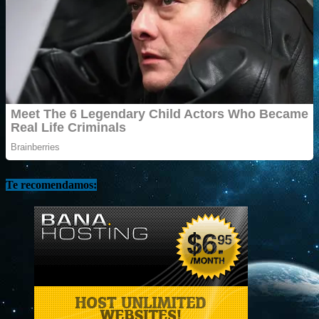
Te recomendamos: