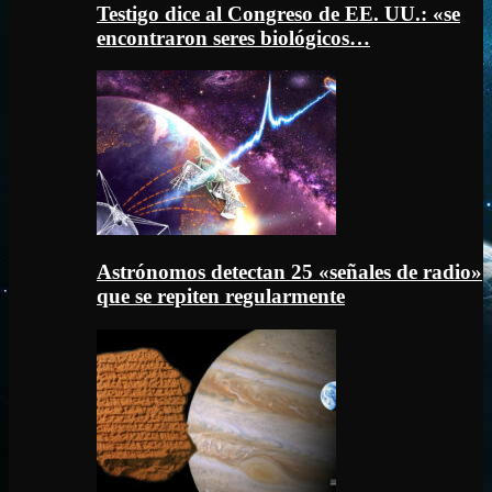
Testigo dice al Congreso de EE. UU.: «se
encontraron seres biológicos…
Astrónomos detectan 25 «señales de radio»
que se repiten regularmente