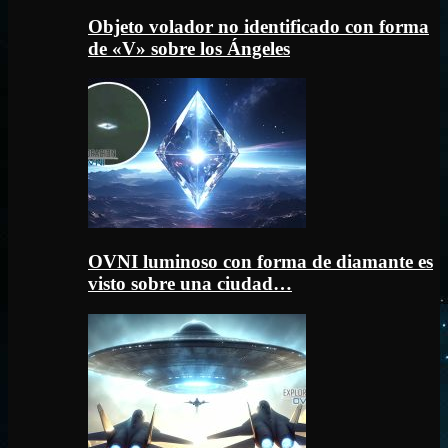
Objeto volador no identificado con forma
de «V» sobre los Ángeles
OVNI luminoso con forma de diamante es
visto sobre una ciudad…