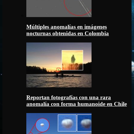
Múltiples anomalías en imágenes
nocturnas obtenidas en Colombia
Reportan fotografías con una rara
anomalía con forma humanoide en Chile