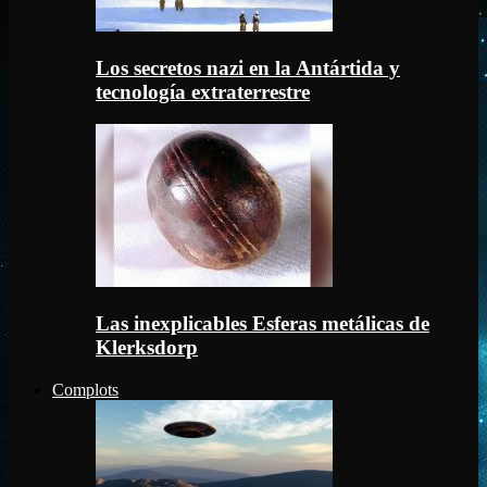
Los secretos nazi en la Antártida y
tecnología extraterrestre
Las inexplicables Esferas metálicas de
Klerksdorp
Complots