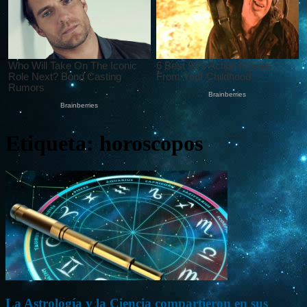
Etiqueta: horoscopos
La Astrología y la Ciencia compartieron en sus