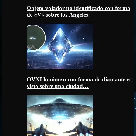
Objeto volador no identificado con forma
de «V» sobre los Ángeles
OVNI luminoso con forma de diamante es
visto sobre una ciudad…