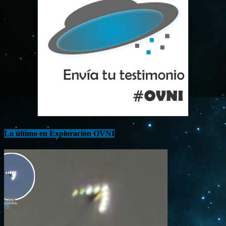
Lo último en Exploración OVNI