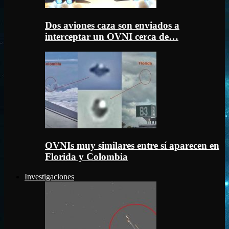
Dos aviones caza son enviados a
interceptar un OVNI cerca de…
OVNIs muy similares entre sí aparecen en
Florida y Colombia
Investigaciones