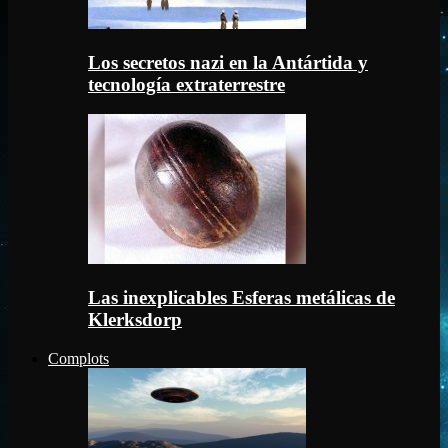
Los secretos nazi en la Antártida y
tecnología extraterrestre
Las inexplicables Esferas metálicas de
Klerksdorp
Complots