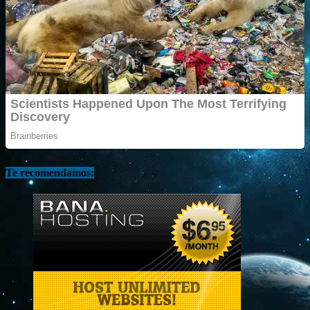
Te recomendamos: