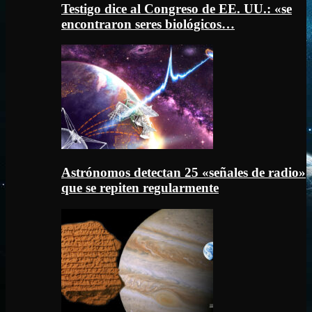
Testigo dice al Congreso de EE. UU.: «se
encontraron seres biológicos…
Astrónomos detectan 25 «señales de radio»
que se repiten regularmente