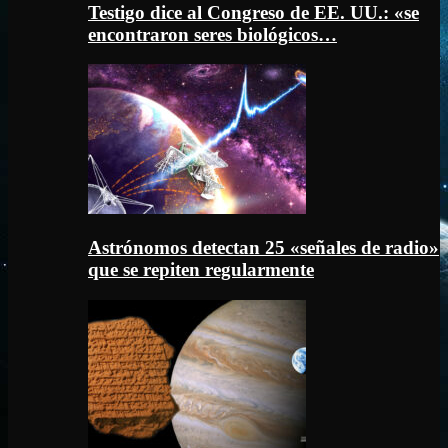
Testigo dice al Congreso de EE. UU.: «se
encontraron seres biológicos…
Astrónomos detectan 25 «señales de radio»
que se repiten regularmente