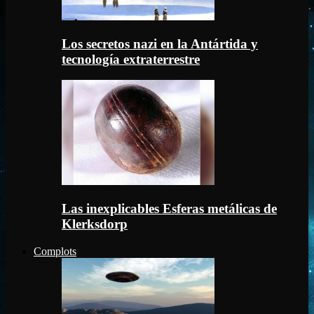
Los secretos nazi en la Antártida y
tecnología extraterrestre
Las inexplicables Esferas metálicas de
Klerksdorp
Complots