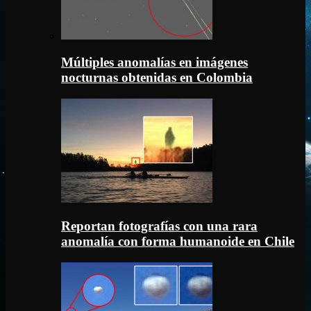
Múltiples anomalías en imágenes
nocturnas obtenidas en Colombia
Reportan fotografías con una rara
anomalía con forma humanoide en Chile