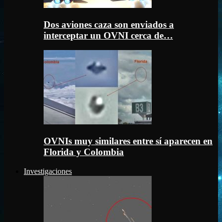
Dos aviones caza son enviados a
interceptar un OVNI cerca de…
OVNIs muy similares entre sí aparecen en
Florida y Colombia
Investigaciones