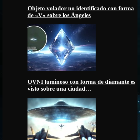
Objeto volador no identificado con forma
de «V» sobre los Ángeles
OVNI luminoso con forma de diamante es
visto sobre una ciudad…