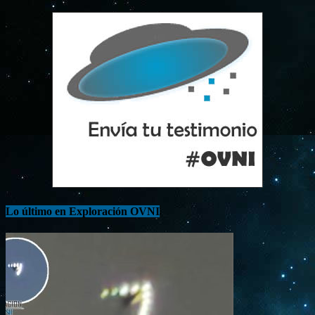
Lo último en Exploración OVNI