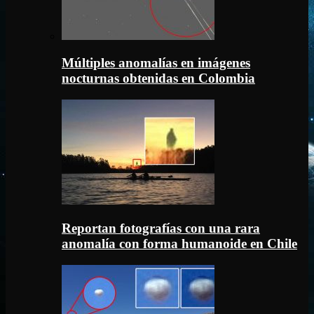
Múltiples anomalías en imágenes
nocturnas obtenidas en Colombia
Reportan fotografías con una rara
anomalía con forma humanoide en Chile