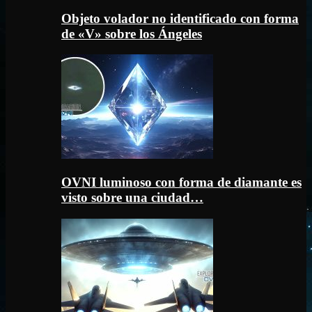
Objeto volador no identificado con forma
de «V» sobre los Ángeles
OVNI luminoso con forma de diamante es
visto sobre una ciudad…