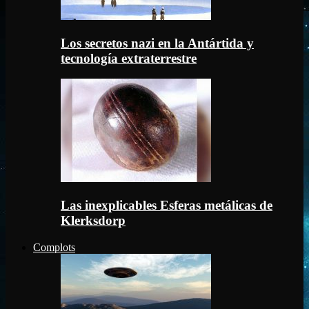
Los secretos nazi en la Antártida y
tecnología extraterrestre
Las inexplicables Esferas metálicas de
Klerksdorp
Complots