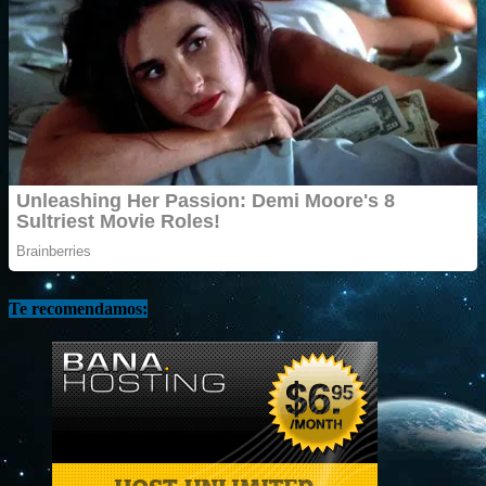
Te recomendamos: