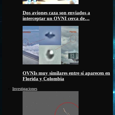
Dos aviones caza son enviados a
interceptar un OVNI cerca de…
OVNIs muy similares entre sí aparecen en
Florida y Colombia
Investigaciones