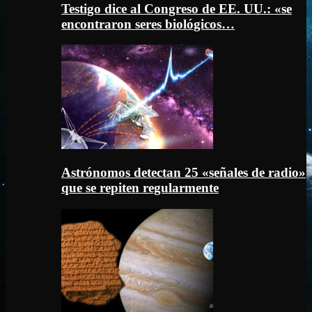
Testigo dice al Congreso de EE. UU.: «se
encontraron seres biológicos…
Astrónomos detectan 25 «señales de radio»
que se repiten regularmente