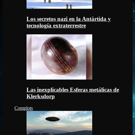
Los secretos nazi en la Antártida y
tecnología extraterrestre
Las inexplicables Esferas metálicas de
Klerksdorp
Complots