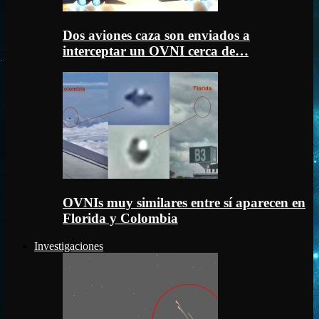
Dos aviones caza son enviados a
interceptar un OVNI cerca de…
OVNIs muy similares entre sí aparecen en
Florida y Colombia
Investigaciones