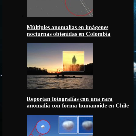
Múltiples anomalías en imágenes
nocturnas obtenidas en Colombia
Reportan fotografías con una rara
anomalía con forma humanoide en Chile