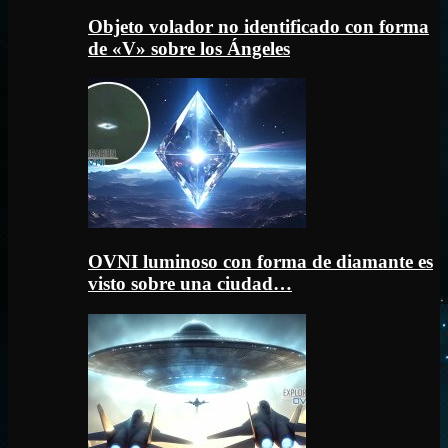
Objeto volador no identificado con forma
de «V» sobre los Ángeles
OVNI luminoso con forma de diamante es
visto sobre una ciudad…