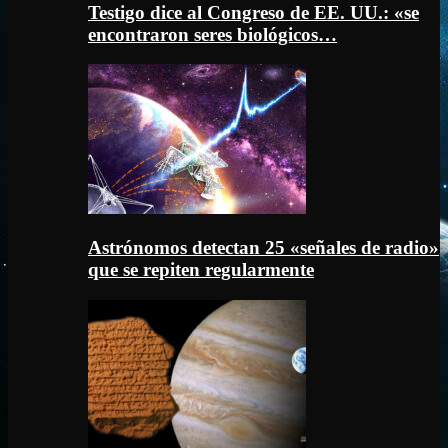
Testigo dice al Congreso de EE. UU.: «se
encontraron seres biológicos…
Astrónomos detectan 25 «señales de radio»
que se repiten regularmente