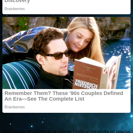
Una versión de prueba de la cápsula Orión se encuentra en pruebas