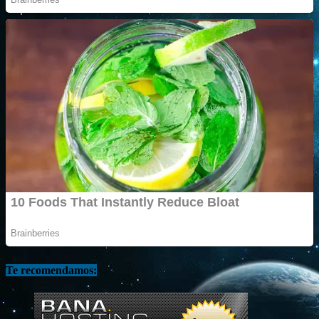
Te recomendamos: