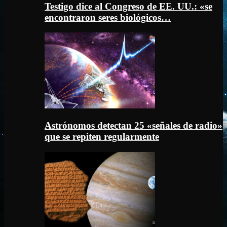
Testigo dice al Congreso de EE. UU.: «se
encontraron seres biológicos…
Astrónomos detectan 25 «señales de radio»
que se repiten regularmente