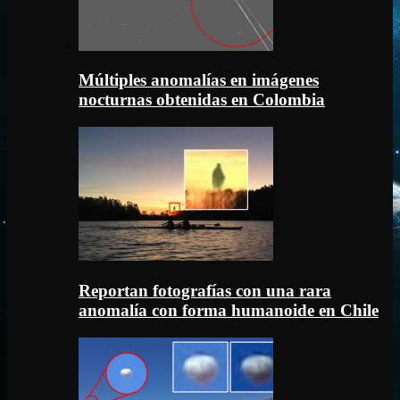
Múltiples anomalías en imágenes
nocturnas obtenidas en Colombia
Reportan fotografías con una rara
anomalía con forma humanoide en Chile