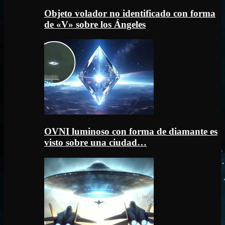
Objeto volador no identificado con forma
de «V» sobre los Ángeles
OVNI luminoso con forma de diamante es
visto sobre una ciudad…