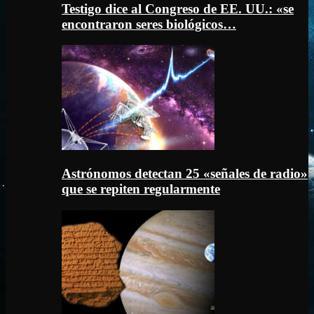
Testigo dice al Congreso de EE. UU.: «se
encontraron seres biológicos…
Astrónomos detectan 25 «señales de radio»
que se repiten regularmente