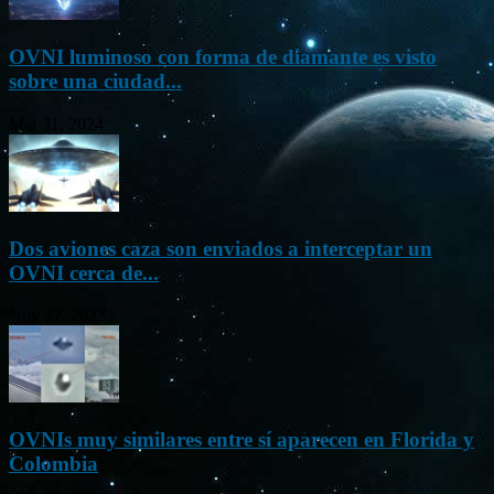
OVNI luminoso con forma de diamante es visto
sobre una ciudad...
Mar 31, 2024
Dos aviones caza son enviados a interceptar un
OVNI cerca de...
Nov 22, 2023
OVNIs muy similares entre sí aparecen en Florida y
Colombia