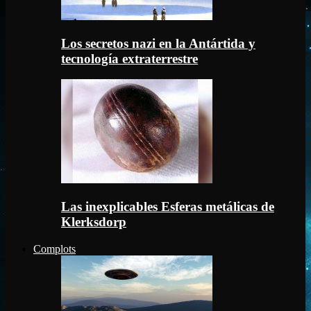
Los secretos nazi en la Antártida y
tecnología extraterrestre
Las inexplicables Esferas metálicas de
Klerksdorp
Complots