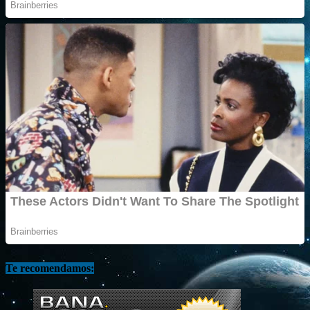
Te recomendamos: