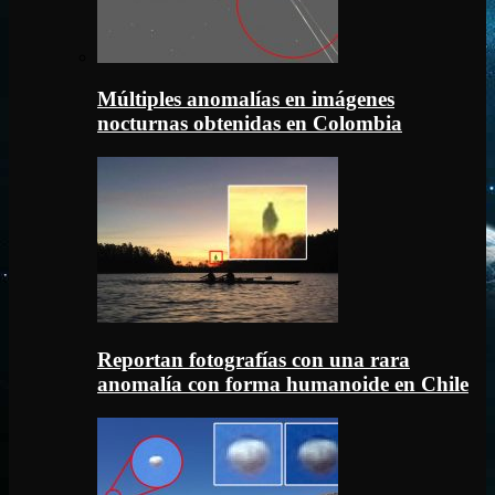
Múltiples anomalías en imágenes
nocturnas obtenidas en Colombia
Reportan fotografías con una rara
anomalía con forma humanoide en Chile