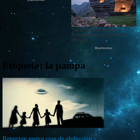
Etiqueta: la pampa
Reportan nuevo caso de abducción y