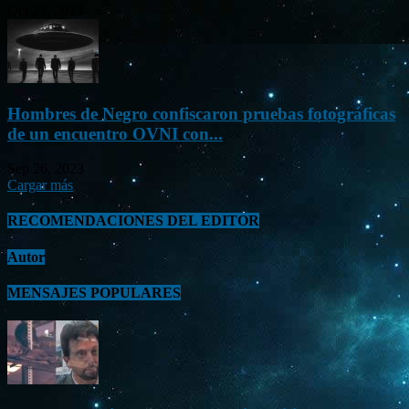
Oct 23, 2023
Hombres de Negro confiscaron pruebas fotográficas
de un encuentro OVNI con...
Sep 26, 2023
Cargar más
RECOMENDACIONES DEL EDITOR
Autor
MENSAJES POPULARES