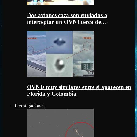
Dos aviones caza son enviados a
interceptar un OVNI cerca de…
OVNIs muy similares entre sí aparecen en
Florida y Colombia
Investigaciones