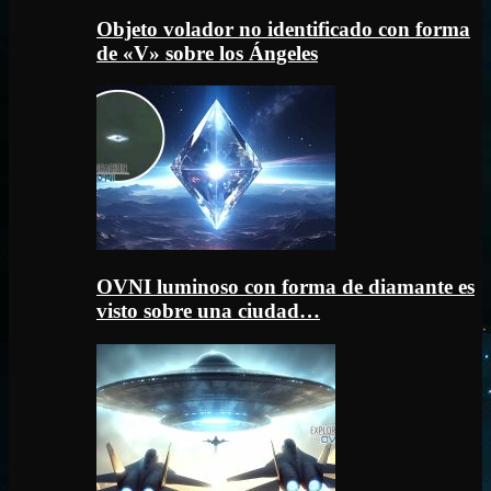
Objeto volador no identificado con forma
de «V» sobre los Ángeles
OVNI luminoso con forma de diamante es
visto sobre una ciudad…