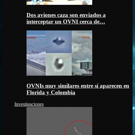
Dos aviones caza son enviados a
interceptar un OVNI cerca de…
OVNIs muy similares entre sí aparecen en
Florida y Colombia
Investigaciones