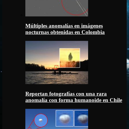
Múltiples anomalías en imágenes
nocturnas obtenidas en Colombia
Reportan fotografías con una rara
anomalía con forma humanoide en Chile