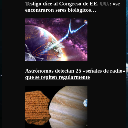
Testigo dice al Congreso de EE. UU.: «se
encontraron seres biológicos…
Astrónomos detectan 25 «señales de radio»
que se repiten regularmente