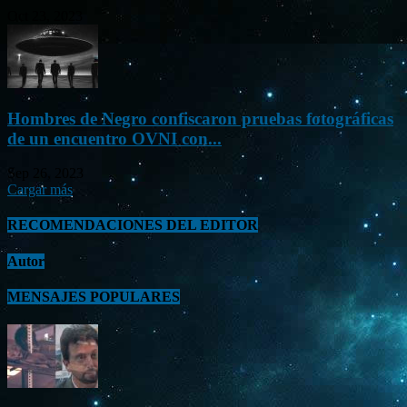
Oct 23, 2023
Hombres de Negro confiscaron pruebas fotográficas
de un encuentro OVNI con...
Sep 26, 2023
Cargar más
RECOMENDACIONES DEL EDITOR
Autor
MENSAJES POPULARES