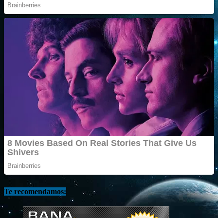
Te recomendamos: