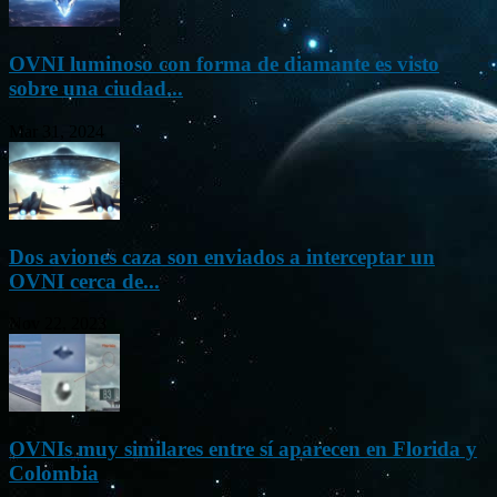
OVNI luminoso con forma de diamante es visto
sobre una ciudad...
Mar 31, 2024
Dos aviones caza son enviados a interceptar un
OVNI cerca de...
Nov 22, 2023
OVNIs muy similares entre sí aparecen en Florida y
Colombia