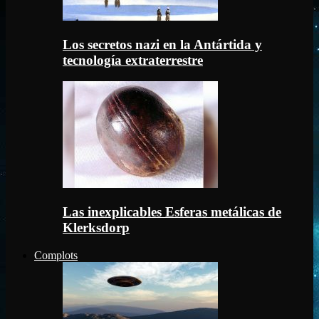
Los secretos nazi en la Antártida y
tecnología extraterrestre
Las inexplicables Esferas metálicas de
Klerksdorp
Complots