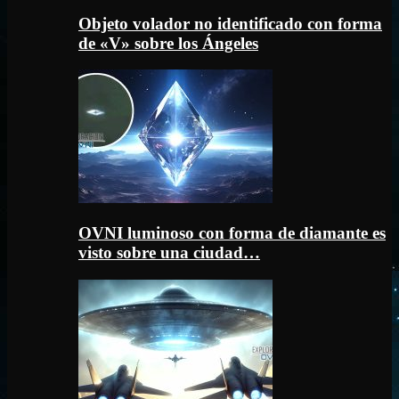
Objeto volador no identificado con forma
de «V» sobre los Ángeles
OVNI luminoso con forma de diamante es
visto sobre una ciudad…