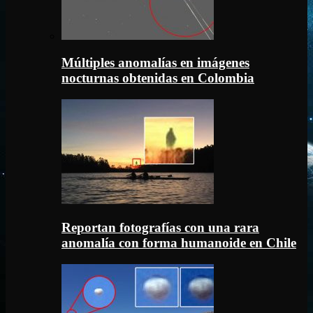
Múltiples anomalías en imágenes
nocturnas obtenidas en Colombia
Reportan fotografías con una rara
anomalía con forma humanoide en Chile