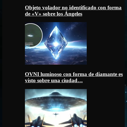
Objeto volador no identificado con forma
de «V» sobre los Ángeles
OVNI luminoso con forma de diamante es
visto sobre una ciudad…