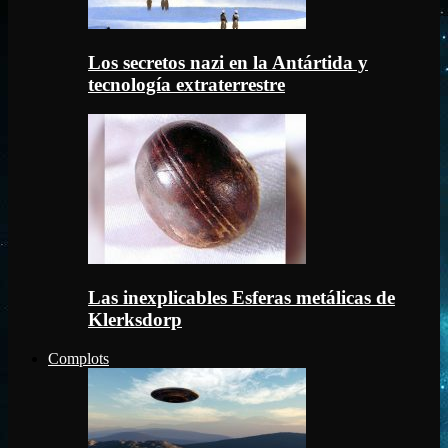
Los secretos nazi en la Antártida y
tecnología extraterrestre
Las inexplicables Esferas metálicas de
Klerksdorp
Complots