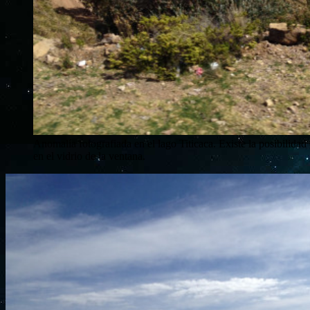
Anomalía fotografiada en el lago Titicaca. Existe la posibilidad 
en el vidrio de la ventana.