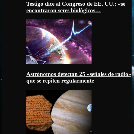
Testigo dice al Congreso de EE. UU.: «se
encontraron seres biológicos…
Astrónomos detectan 25 «señales de radio»
que se repiten regularmente