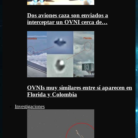
Dos aviones caza son enviados a
interceptar un OVNI cerca de…
OVNIs muy similares entre sí aparecen en
Florida y Colombia
Investigaciones