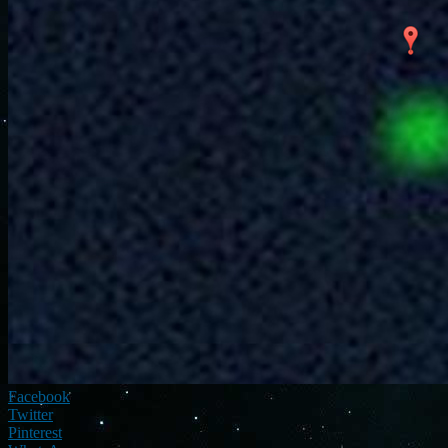
Facebook
Twitter
Pinterest