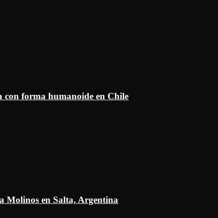
ía con forma humanoide en Chile
a Molinos en Salta, Argentina