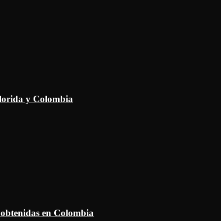
Florida y Colombia
 obtenidas en Colombia