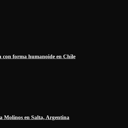
ía con forma humanoide en Chile
a Molinos en Salta, Argentina