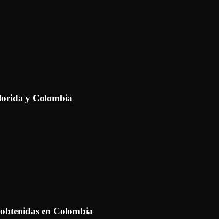
Florida y Colombia
 obtenidas en Colombia