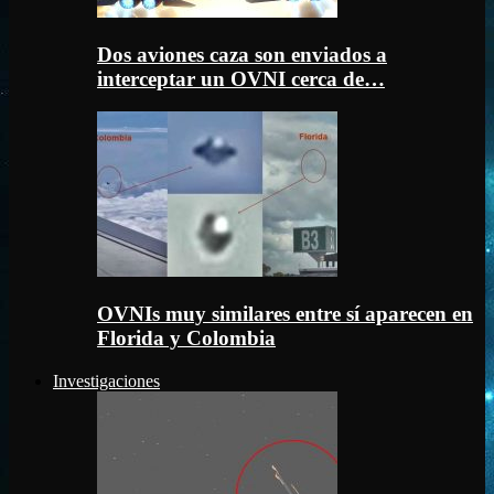
Dos aviones caza son enviados a
interceptar un OVNI cerca de…
OVNIs muy similares entre sí aparecen en
Florida y Colombia
Investigaciones