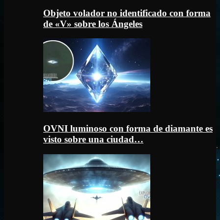
Objeto volador no identificado con forma
de «V» sobre los Ángeles
OVNI luminoso con forma de diamante es
visto sobre una ciudad…