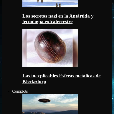
Los secretos nazi en la Antártida y
tecnología extraterrestre
Las inexplicables Esferas metálicas de
Klerksdorp
Complots