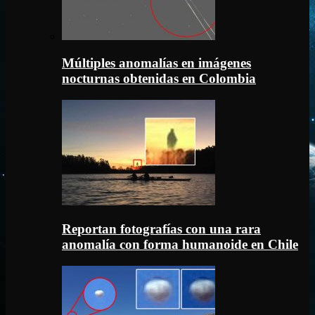
Múltiples anomalías en imágenes
nocturnas obtenidas en Colombia
Reportan fotografías con una rara
anomalía con forma humanoide en Chile