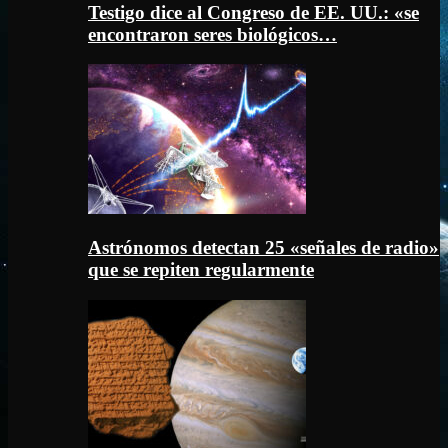
Testigo dice al Congreso de EE. UU.: «se
encontraron seres biológicos…
Astrónomos detectan 25 «señales de radio»
que se repiten regularmente