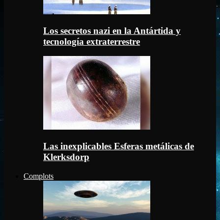
Los secretos nazi en la Antártida y
tecnología extraterrestre
Las inexplicables Esferas metálicas de
Klerksdorp
Complots