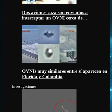
Dos aviones caza son enviados a
interceptar un OVNI cerca de…
OVNIs muy similares entre sí aparecen en
Florida y Colombia
Investigaciones