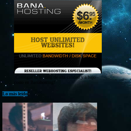
¡Consigue tu hosting de alta calidad y a bajo
costo en Banahosting!
Lo más leído