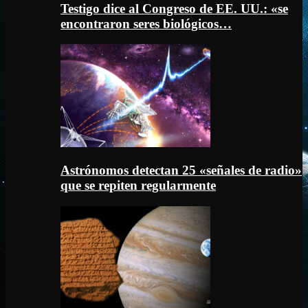
Testigo dice al Congreso de EE. UU.: «se
encontraron seres biológicos…
Astrónomos detectan 25 «señales de radio»
que se repiten regularmente