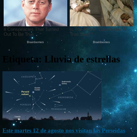
Etiqueta: Lluvia de estrellas
Este martes 12 de agosto nos visitan las Perseidas