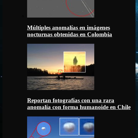
Múltiples anomalías en imágenes
nocturnas obtenidas en Colombia
Reportan fotografías con una rara
anomalía con forma humanoide en Chile