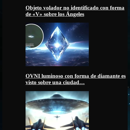
Objeto volador no identificado con forma
de «V» sobre los Ángeles
OVNI luminoso con forma de diamante es
visto sobre una ciudad…