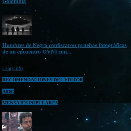
Colombia
Oct 23, 2023
Hombres de Negro confiscaron pruebas fotográficas
de un encuentro OVNI con...
Sep 26, 2023
Cargar más
RECOMENDACIONES DEL EDITOR
Autor
MENSAJES POPULARES