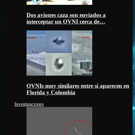
Dos aviones caza son enviados a
interceptar un OVNI cerca de…
OVNIs muy similares entre sí aparecen en
Florida y Colombia
Investigaciones