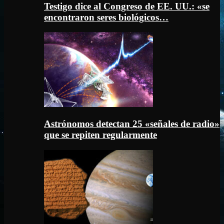
Testigo dice al Congreso de EE. UU.: «se
encontraron seres biológicos…
Astrónomos detectan 25 «señales de radio»
que se repiten regularmente