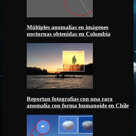
Múltiples anomalías en imágenes
nocturnas obtenidas en Colombia
Reportan fotografías con una rara
anomalía con forma humanoide en Chile