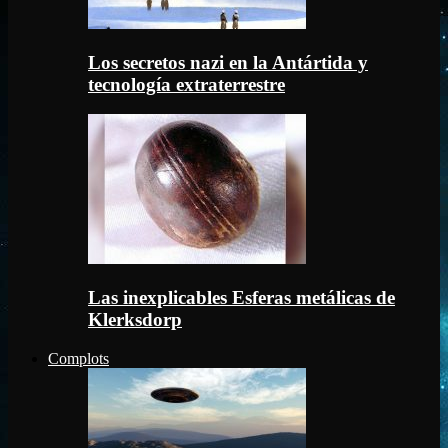
Los secretos nazi en la Antártida y
tecnología extraterrestre
Las inexplicables Esferas metálicas de
Klerksdorp
Complots