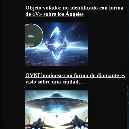
Objeto volador no identificado con forma
de «V» sobre los Ángeles
OVNI luminoso con forma de diamante es
visto sobre una ciudad…