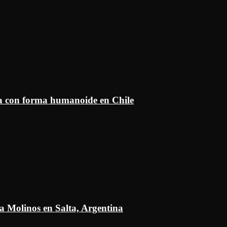
ía con forma humanoide en Chile
a Molinos en Salta, Argentina