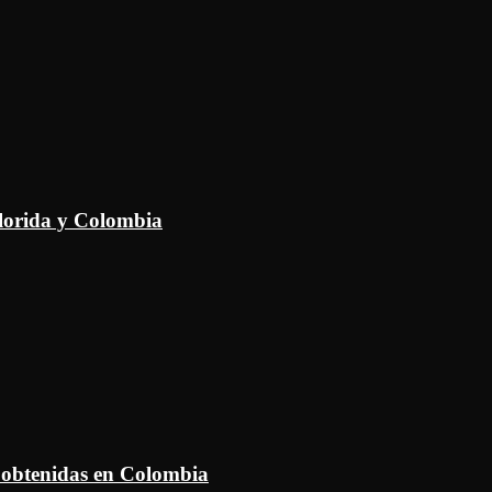
Florida y Colombia
 obtenidas en Colombia