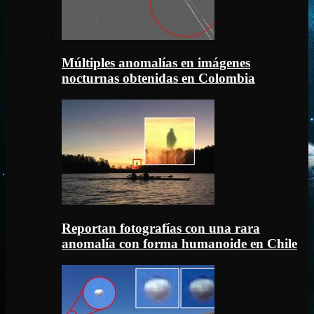
Múltiples anomalías en imágenes
nocturnas obtenidas en Colombia
Reportan fotografías con una rara
anomalía con forma humanoide en Chile