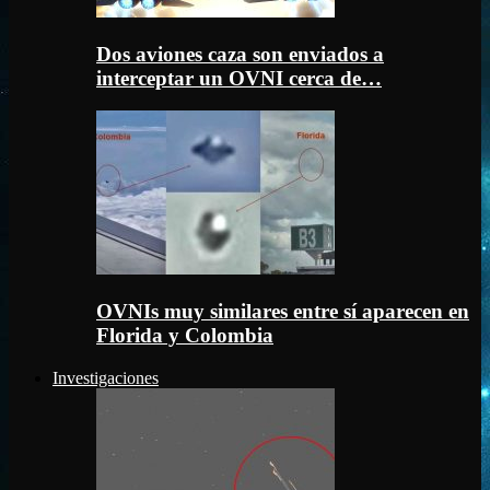
Dos aviones caza son enviados a
interceptar un OVNI cerca de…
OVNIs muy similares entre sí aparecen en
Florida y Colombia
Investigaciones