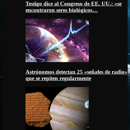
Testigo dice al Congreso de EE. UU.: «se
encontraron seres biológicos…
Astrónomos detectan 25 «señales de radio»
que se repiten regularmente