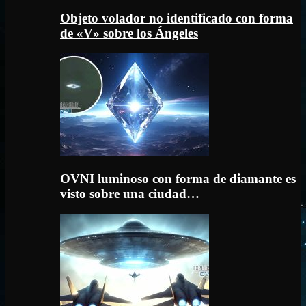
Objeto volador no identificado con forma
de «V» sobre los Ángeles
OVNI luminoso con forma de diamante es
visto sobre una ciudad…