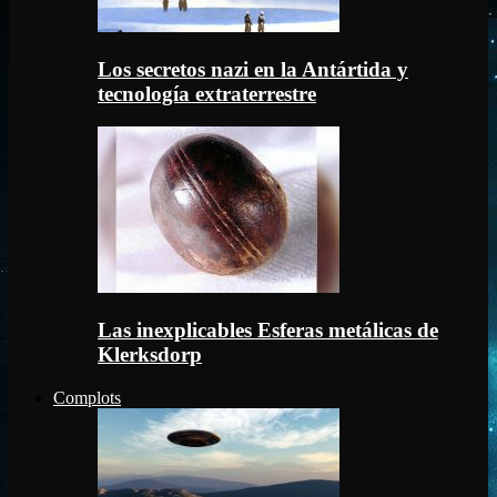
Los secretos nazi en la Antártida y
tecnología extraterrestre
Las inexplicables Esferas metálicas de
Klerksdorp
Complots