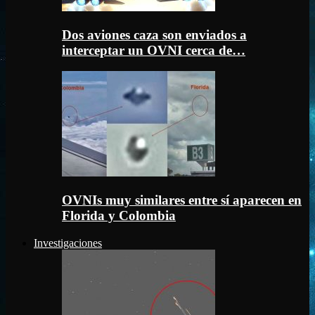
Dos aviones caza son enviados a
interceptar un OVNI cerca de…
OVNIs muy similares entre sí aparecen en
Florida y Colombia
Investigaciones