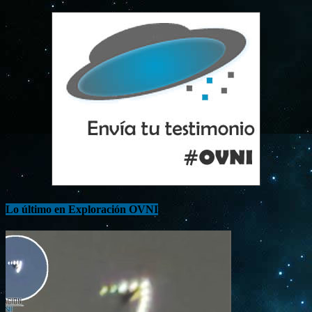
Lo último en Exploración OVNI