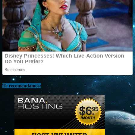
Te recomendamos: