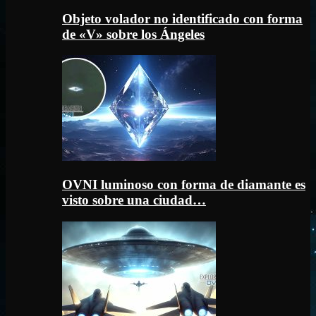
Objeto volador no identificado con forma
de «V» sobre los Ángeles
OVNI luminoso con forma de diamante es
visto sobre una ciudad…