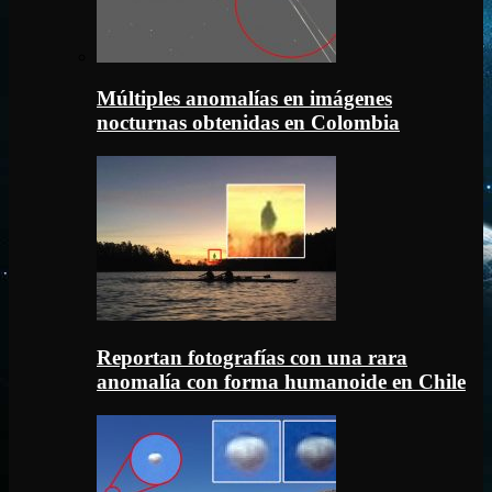
Múltiples anomalías en imágenes
nocturnas obtenidas en Colombia
Reportan fotografías con una rara
anomalía con forma humanoide en Chile