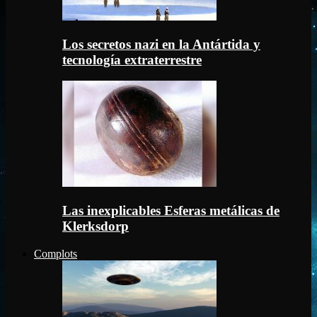
Los secretos nazi en la Antártida y
tecnología extraterrestre
Las inexplicables Esferas metálicas de
Klerksdorp
Complots