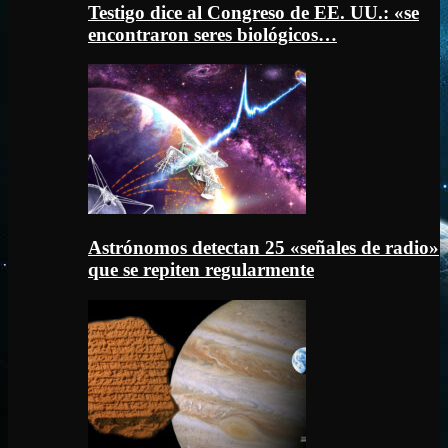
Testigo dice al Congreso de EE. UU.: «se
encontraron seres biológicos…
Astrónomos detectan 25 «señales de radio»
que se repiten regularmente