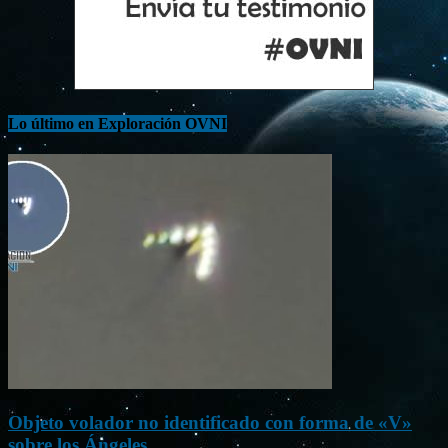
Lo último en Exploración OVNI
Objeto volador no identificado con forma de «V»
sobre los Ángeles