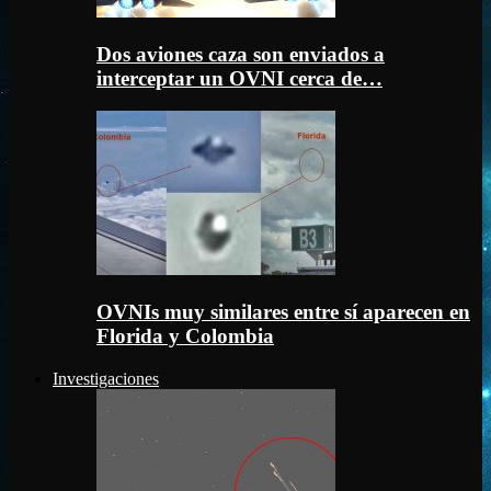
Dos aviones caza son enviados a
interceptar un OVNI cerca de…
OVNIs muy similares entre sí aparecen en
Florida y Colombia
Investigaciones