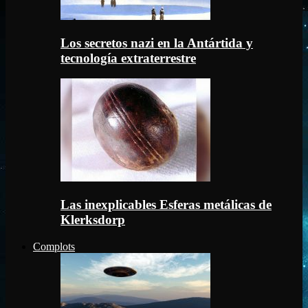
Los secretos nazi en la Antártida y
tecnología extraterrestre
Las inexplicables Esferas metálicas de
Klerksdorp
Complots