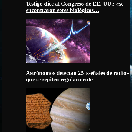
Testigo dice al Congreso de EE. UU.: «se
encontraron seres biológicos…
Astrónomos detectan 25 «señales de radio»
que se repiten regularmente