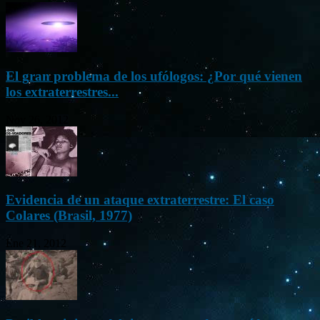
El gran problema de los ufólogos: ¿Por qué vienen
los extraterrestres...
Nov 26, 2012
Evidencia de un ataque extraterrestre: El caso
Colares (Brasil, 1977)
Ene 21, 2012