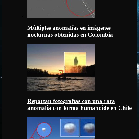
Múltiples anomalías en imágenes
nocturnas obtenidas en Colombia
Reportan fotografías con una rara
anomalía con forma humanoide en Chile