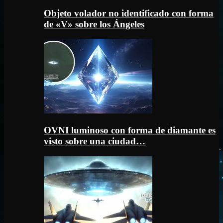
Objeto volador no identificado con forma
de «V» sobre los Ángeles
OVNI luminoso con forma de diamante es
visto sobre una ciudad…