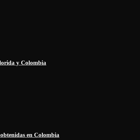
Florida y Colombia
 obtenidas en Colombia