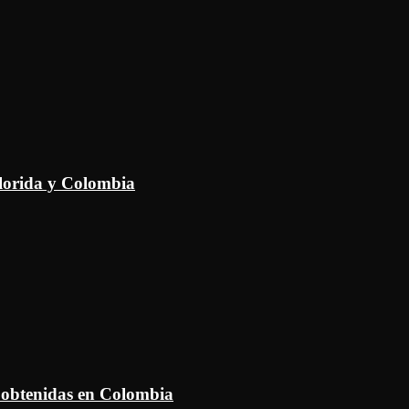
Florida y Colombia
 obtenidas en Colombia