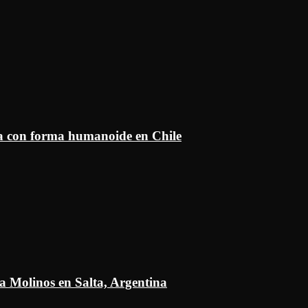
ía con forma humanoide en Chile
a Molinos en Salta, Argentina